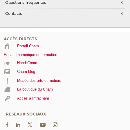
Questions fréquentes
Contacts
ACCÈS DIRECTS
Portail Cnam
Espace numérique de formation
Handi'Cnam
Cnam blog
Musée des arts et métiers
La boutique du Cnam
Accès à Intracnam
RÉSEAUX SOCIAUX