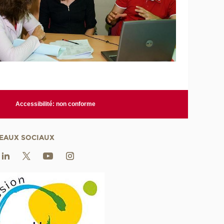
Accessibilité: non conforme
EAUX SOCIAUX