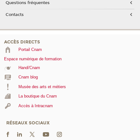
Questions fréquentes
Contacts
ACCÈS DIRECTS
Portail Cnam
Espace numérique de formation
Handi'Cnam
Cnam blog
Musée des arts et métiers
La boutique du Cnam
Accès à Intracnam
RÉSEAUX SOCIAUX