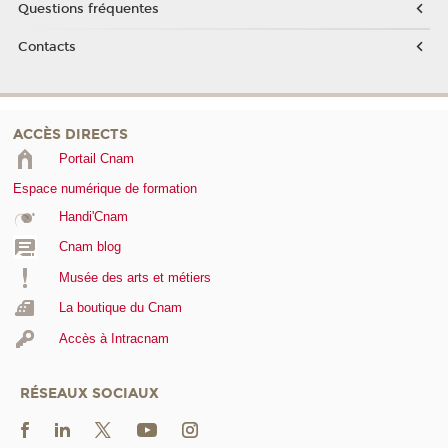
Questions fréquentes
Contacts
ACCÈS DIRECTS
Portail Cnam
Espace numérique de formation
Handi'Cnam
Cnam blog
Musée des arts et métiers
La boutique du Cnam
Accès à Intracnam
RÉSEAUX SOCIAUX