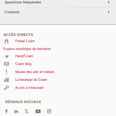
Questions fréquentes
Contacts
ACCÈS DIRECTS
Portail Cnam
Espace numérique de formation
Handi'Cnam
Cnam blog
Musée des arts et métiers
La boutique du Cnam
Accès à Intracnam
RÉSEAUX SOCIAUX