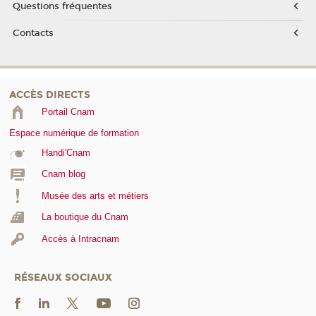
Questions fréquentes
Contacts
ACCÈS DIRECTS
Portail Cnam
Espace numérique de formation
Handi'Cnam
Cnam blog
Musée des arts et métiers
La boutique du Cnam
Accès à Intracnam
RÉSEAUX SOCIAUX