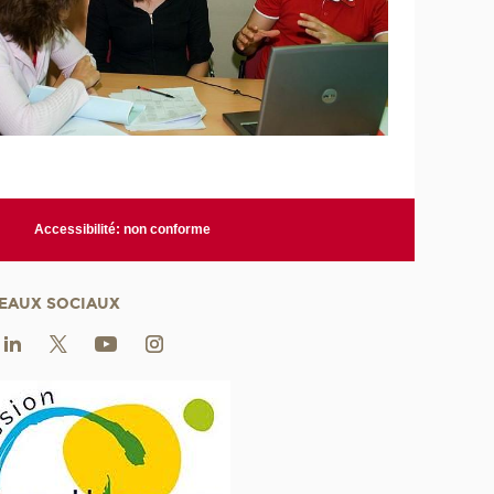
Accessibilité: non conforme
EAUX SOCIAUX