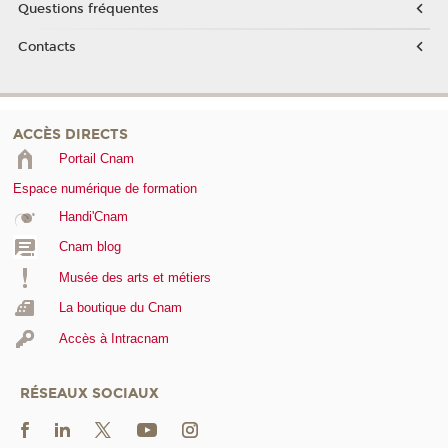
Questions fréquentes
Contacts
ACCÈS DIRECTS
Portail Cnam
Espace numérique de formation
Handi'Cnam
Cnam blog
Musée des arts et métiers
La boutique du Cnam
Accès à Intracnam
RÉSEAUX SOCIAUX