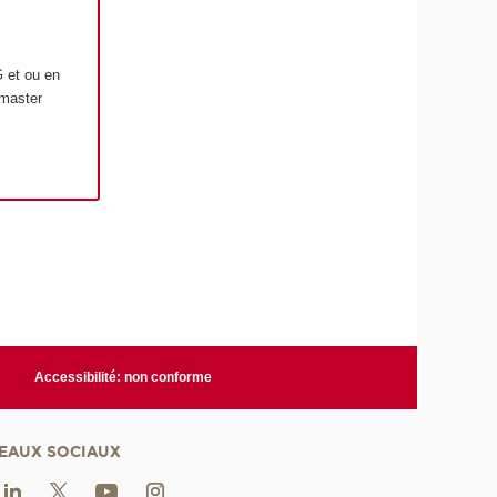
 et ou en
 master
Accessibilité: non conforme
EAUX SOCIAUX