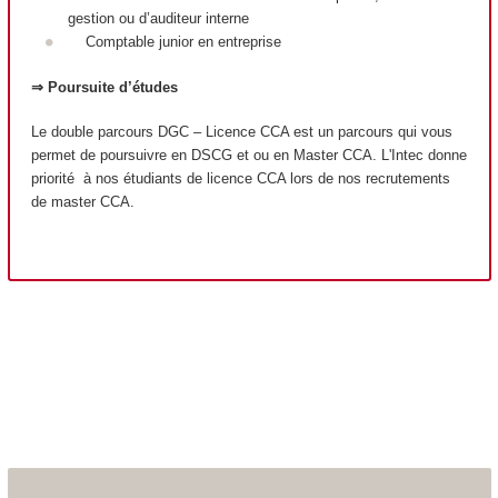
gestion ou d’auditeur interne
Comptable junior en entreprise
⇒ Poursuite d’études
Le double parcours DGC – Licence CCA est un parcours qui vous
permet de poursuivre en DSCG et ou en Master CCA. L'Intec donne
priorité à nos étudiants de licence CCA lors de nos recrutements
de master CCA.