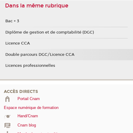
Dans la même rubrique
Bac + 3
Diplôme de gestion et de comptabilité (DGC)
Licence CCA
Double parcours DGC/Licence CCA
Licences professionnelles
ACCÈS DIRECTS
Portail Cnam
Espace numérique de formation
Handi'Cnam
Cnam blog