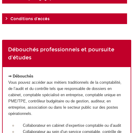
Conditions d’accès
Débouchés professionnels et poursuite
d'études
⇒ Débouchés
Vous pouvez accéder aux métiers traditionnels de la comptabilité,
de l’audit et du contrôle tels que responsable de dossiers en
cabinet, comptable spécialisé en entreprise, comptable unique en
PME/TPE, contrôleur budgétaire ou de gestion, auditeur, en
entreprise, association ou dans le secteur public sur des postes
opérationnels.
Collaborateur en cabinet d’expertise comptable ou d’audit
Collaborateur au sein d’un service comptable, contrôle de