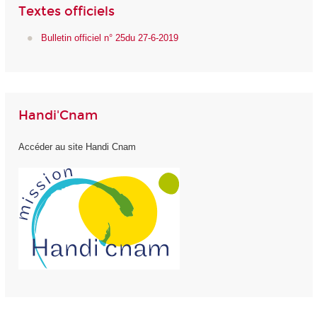
Textes officiels
Bulletin officiel n° 25du 27-6-2019
Handi'Cnam
Accéder au site Handi Cnam