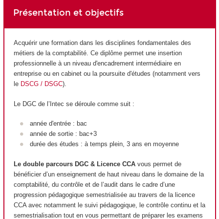
Présentation et objectifs
Acquérir une formation dans les disciplines fondamentales des
métiers de la comptabilité. Ce diplôme permet une insertion
professionnelle à un niveau d'encadrement intermédiaire en
entreprise ou en cabinet ou la poursuite d'études (notamment vers
le
DSCG / DSGC
).
Le DGC de l’Intec se déroule comme suit :
année d'entrée : bac
année de sortie : bac+3
durée des études : à temps plein, 3 ans en moyenne
Le double parcours DGC & Licence CCA
vous permet de
bénéficier d’un enseignement de haut niveau dans le domaine de la
comptabilité, du contrôle et de l’audit dans le cadre d’une
progression pédagogique semestrialisée au travers de la licence
CCA avec notamment le suivi pédagogique, le contrôle continu et la
semestrialisation tout en vous permettant de préparer les examens