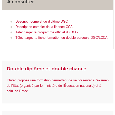
A consulter
Descriptif complet du diplôme DGC
Description complet de la licence CCA
Télécharger le programme officiel du DCG
Téléchargez la fiche formation du double parcours DGC/LCCA
Double diplôme et double chance
L'Intec propose une formation permettant de se présenter à l'examen
de l'État (organisé par le ministère de l'Éducation nationale) et à
celui de l'Intec.