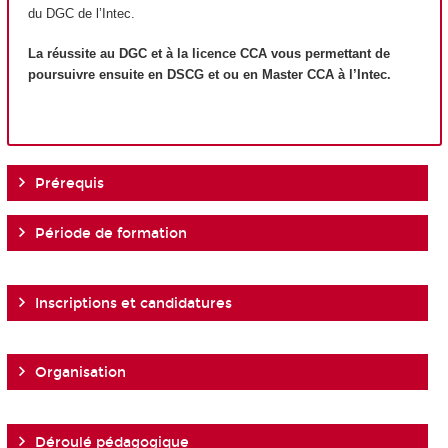
du DGC de l’Intec.
La réussite au DGC et à la licence CCA vous permettant de
poursuivre ensuite en DSCG et ou en Master CCA à l’Intec.
Prérequis
Période de formation
Inscriptions et candidatures
Organisation
Déroulé pédagogique