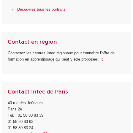
Découvrez tous les portraits
Contact en région
Contactez les centres Intec régionaux pour connaître l'offre de
formation en apprentissage qui peut y être proposée :
ici
Contact Intec de Paris
40 rue des Jeûneurs
Paris 2e
Tél. : 01 58 80 83 39
01 58 80 83 93
01 58 80 83 24