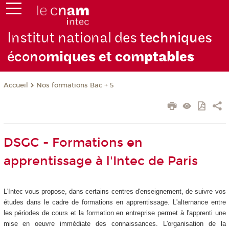
Institut national des
techniques
écono
miques et com
ptables
Nos formations Bac + 5
Accueil
DSGC - Formations en
apprentissage à l'Intec de Paris
L'Intec vous propose, dans certains centres d'enseignement, de suivre vos
études dans le cadre de formations en apprentissage. L'alternance entre
les périodes de cours et la formation en entreprise permet à l'apprenti une
mise en oeuvre immédiate des connaissances. L'organisation de la