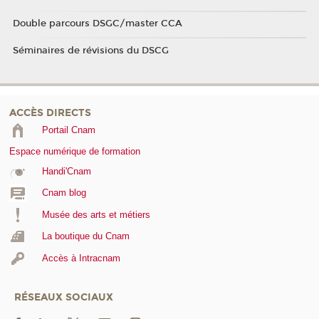
Double parcours DSGC/master CCA
Séminaires de révisions du DSCG
ACCÈS DIRECTS
Portail Cnam
Espace numérique de formation
Handi'Cnam
Cnam blog
Musée des arts et métiers
La boutique du Cnam
Accès à Intracnam
RÉSEAUX SOCIAUX