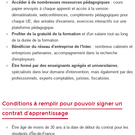
Accéder à de nombreuses ressources pédagogiques
: cours
papier envoyés à chaque apprenti et accès à la version
dématérialisée, webconférences, compléments pédagogiques pour
chaque UE, des annales d'examens, exercices interactifs sur une
plateforme pédagogique.
Profiter de la gratuité de la formation
et d'un salaire tout au long
de la durée de la formation
Bénéficier du réseau d'entreprise de l'Intec
: nombreux cabinets et
entreprises partenaires, accompagnement dans la recherche
d'employeurs.
Être formé par des enseignants agrégés et universitaires
,
spécialisés dans leur domaine d'intervention, mais également par des
professionnels, experts-comptables, juristes, fiscalistes.
Conditions à remplir pour pouvoir signer un
contrat d'apprentissage
Être âgé de moins de 30 ans à la date de début du contrat pour les
résidents d'Île-de-France.