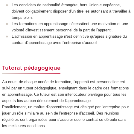
Les candidats de nationalité étrangère, hors Union européenne,
doivent obligatoirement disposer d'un titre les autorisant à travailler à
temps plein.
Les formations en apprentissage nécessitent une motivation et une
volonté d'investissement personnel de la part de l'apprenti.
L'admission en apprentissage n'est définitive qu'après signature du
contrat d'apprentissage avec l'entreprise d'accueil.
Tutorat pédagogique
Au cours de chaque année de formation, l'apprenti est personnellement
suivi par un tuteur pédagogique, enseignant dans le cadre des formations
en apprentissage. Ce tuteur est son interlocuteur privilégié pour tous les
aspects liés au bon déroulement de l'apprentissage.
Parallèlement, un maître d'apprentissage est désigné par l'entreprise pour
jouer un rôle similaire au sein de l'entreprise d'accueil. Des réunions
régulières sont organisées pour s'assurer que le contrat se déroule dans
les meilleures conditions.