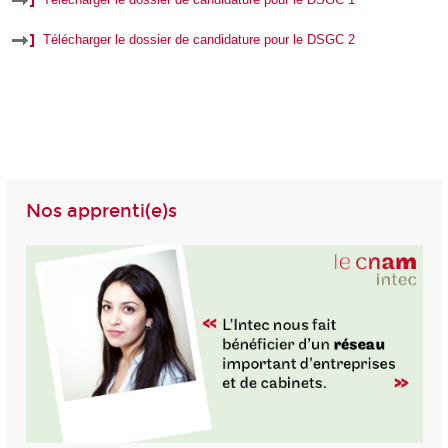
Télécharger le dossier de candidature pour le DSGC 2
Nos apprenti(e)s