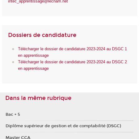
intec_apprentissage@lecnam.net
Dossiers de candidature
Télécharger le dossier de candidature 2023-2024 au DSGC 1
en apprentissage
Télécharger le dossier de candidature 2023-2024 au DSGC 2
en apprentissage
Dans la même rubrique
Bac + 5
Diplôme supérieur de gestion et de comptabilité (DSGC)
Master CCA