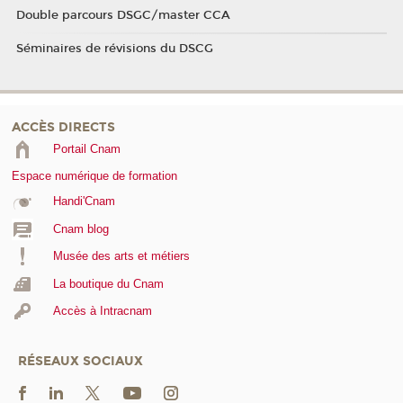
Double parcours DSGC/master CCA
Séminaires de révisions du DSCG
ACCÈS DIRECTS
Portail Cnam
Espace numérique de formation
Handi'Cnam
Cnam blog
Musée des arts et métiers
La boutique du Cnam
Accès à Intracnam
RÉSEAUX SOCIAUX