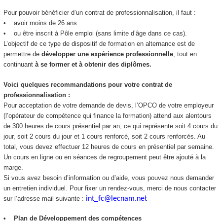
Pour pouvoir bénéficier d’un contrat de professionnalisation, il faut :
• avoir moins de 26 ans
• ou être inscrit à Pôle emploi (sans limite d’âge dans ce cas).
L’objectif de ce type de dispositif de formation en alternance est de
permettre de
développer une expérience professionnelle
, tout en
continuant
à se former et à obtenir des diplômes.
Voici quelques recommandations pour votre contrat de
professionnalisation :
Pour acceptation de votre demande de devis, l’OPCO de votre employeur
(l’opérateur de compétence qui finance la formation) attend aux alentours
de 300 heures de cours présentiel par an, ce qui représente soit 4 cours du
jour, soit 2 cours du jour et 1 cours renforcé, soit 2 cours renforcés. Au
total, vous devez effectuer 12 heures de cours en présentiel par semaine.
Un cours en ligne ou en séances de regroupement peut être ajouté à la
marge.
Si vous avez besoin d’information ou d’aide, vous pouvez nous demander
un entretien individuel. Pour fixer un rendez-vous, merci de nous contacter
sur l’adresse mail suivante :
int_fc@lecnam.net
• Plan de Développement des compétences