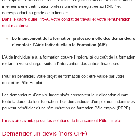
inférieur à une certification professionnelle enregistrée au RNCP et
correspondant au grade de la licence.
Dans le cadre d'une Pro-A, votre contrat de travail et votre rémunération
sont maintenus.
Le financement de la formation professionnelle des demandeurs
d’emploi : l’Aide Individuelle à la Formation (AIF)
L’Aide individuelle à la formation couvre l’intégralité du coût de la formation
restant à votre charge, suite à l’intervention des autres financeurs.
Pour en bénéficier, votre projet de formation doit être validé par votre
conseiller Pôle Emploi.
Les demandeurs d’emploi indemnisés conservent leur allocation durant
toute la durée de leur formation. Les demandeurs d’emploi non indemnisés
peuvent bénéficier d’une rémunération de formation Pôle emploi (RFPE).
En savoir davantage sur les solutions de financement Pôle Emploi.
Demander un devis (hors CPF)