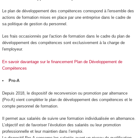
Le plan de développement des compétences correspond à l'ensemble des
actions de formation mises en place par une entreprise dans le cadre de
sa politique de gestion du personnel.
Les frais occasionnés par l'action de formation dans le cadre du plan de
développement des compétences sont exclusivement à la charge de
l'employeur.
En savoir davantage sur le financement Plan de Développement de
Compétences
• Pro-A
Depuis 2018, le dispositif de reconversion ou promotion par alternance
(Pro-A) vient compléter le plan de développement des compétences et le
compte personnel de formation.
Il permet aux salariés de suivre une formation individualisée en alternance.
L’objectif est de favoriser l’évolution des salariés ou leur promotion
professionnelle et leur maintien dans l’emploi.
Le dispositif Pro-A concerne les salariés ayant un niveau de qualification