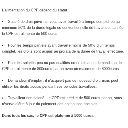
L’alimentation du CPF dépend du statut :
• Salarié de droit privé : si vous avez travaillé à temps complet ou au
minimum 50% de la durée légale ou conventionnelle de travail sur l’année,
le CPF est alimenté de 500 euros.
• Pour les temps partiels ayant travaillé moins de 50% d’un temps
complet, les droits sont acquis au prorata de la durée de travail effectuée.
• Pour les salariés peu ou pas qualifiés ou en situation de handicap, le
CPF est alimenté de 800euros par an avec un maximum de 8000euros.
• Demandeur d’emploi : il n’acquiert pas de nouveau droit, mais peut
utiliser les droits acquis pendant ses périodes travaillées.
• Travailleur non salarié : le CPF est crédité de 500 euros par an, sous
réserve d’être à jour du paiement des cotisations sociales.
Dans tous les cas, le CPF est plafonné à 5000 euros.