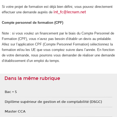
Si votre projet de formation est déjà bien défini, vous pouvez directement
effectuer une demande auprès de
int_fc@lecnam.net
Compte personnel de formation (CPF)
Note : si vous voulez un financement par le biais du Compte Personnel de
Formation (CPF), vous n’avez pas besoin d’établir un devis au préalable.
Allez sur l’application CPF (Compte Personnel Formation) sélectionnez la
formation et/ou les UE que vous comptez suivre dans l’année. En fonction
de votre demande, nous pourrons vous demander de réaliser une demande
d’établissement d’un emploi du temps.
Dans la même rubrique
Bac + 5
Diplôme supérieur de gestion et de comptabilité (DSGC)
Master CCA