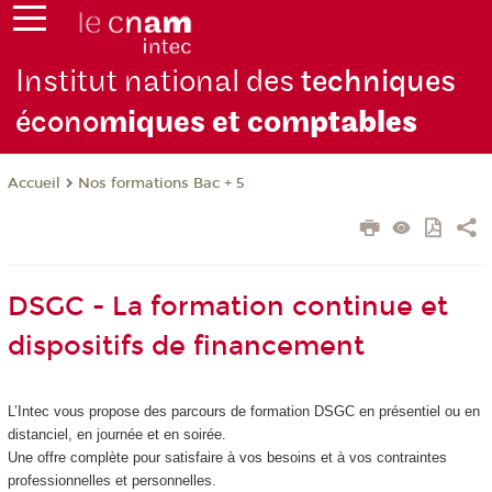
Institut national des
techniques
écono
miques et com
ptables
Nos formations Bac + 5
Accueil
DSGC - La formation continue et
dispositifs de financement
L’Intec vous propose des parcours de formation DSGC en présentiel ou en
distanciel, en journée et en soirée.
Une offre complète pour satisfaire à vos besoins et à vos contraintes
professionnelles et personnelles.