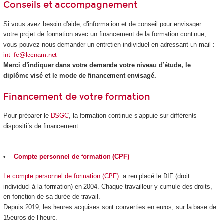
Conseils et accompagnement
Si vous avez besoin d'aide, d'information et de conseil pour envisager
votre projet de formation avec un financement de la formation continue,
vous pouvez nous demander un entretien individuel en adressant un mail :
int_fc@lecnam.net
Merci d’indiquer dans votre demande votre niveau d’étude, le
diplôme visé et le mode de financement envisagé.
Financement de votre formation
Pour préparer le
DSGC
, la formation continue s’appuie sur différents
dispositifs de financement :
•
Compte personnel de formation (CPF)
Le compte personnel de formation (CPF)
a remplacé le DIF (droit
individuel à la formation) en 2004. Chaque travailleur y cumule des droits,
en fonction de sa durée de travail.
Depuis 2019, les heures acquises sont converties en euros, sur la base de
15euros de l’heure.