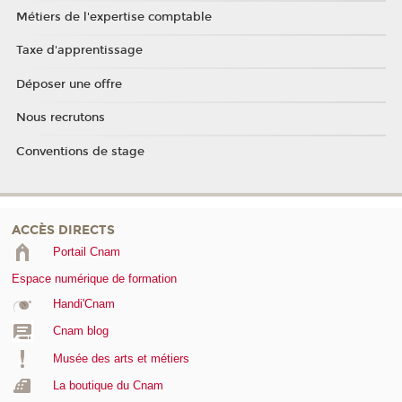
Métiers de l'expertise comptable
Taxe d'apprentissage
Déposer une offre
Nous recrutons
Conventions de stage
ACCÈS DIRECTS
Portail Cnam
Espace numérique de formation
Handi'Cnam
Cnam blog
Musée des arts et métiers
La boutique du Cnam