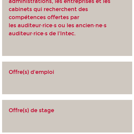
administrations, les entreprises et les
cabinets qui recherchent des
compétences offertes par
les auditeur·rice·s ou les ancien·ne·s
auditeur·rice·s de l'Intec.
Offre(s) d'emploi
Offre(s) de stage