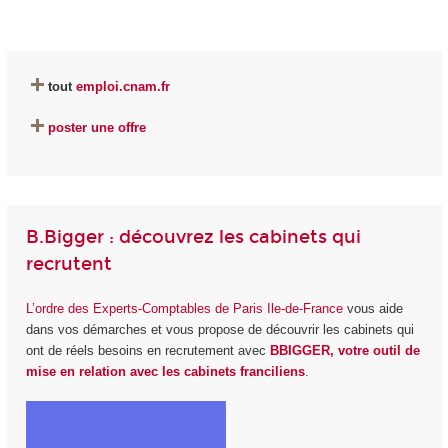
tout
emploi.cnam.fr
poster une offre
B.Bigger : découvrez les cabinets qui
recrutent
L’ordre des Experts-Comptables de Paris Ile-de-France
vous aide
dans vos démarches et vous propose de découvrir les cabinets qui
ont de réels besoins en recrutement avec
BBIGGER, votre outil de
mise en relation avec les cabinets franciliens
.