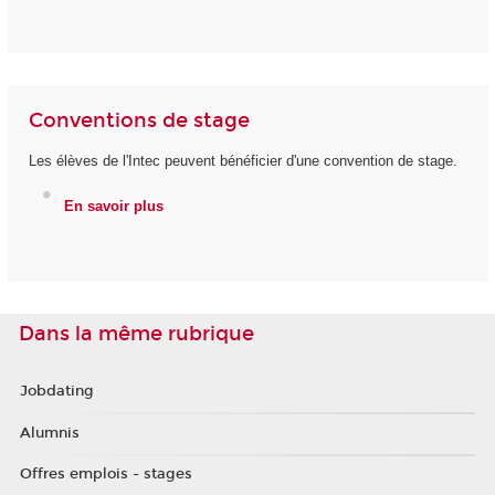
Conventions de stage
Les élèves de l'Intec peuvent bénéficier d'une convention de stage.
En savoir plus
Dans la même rubrique
Jobdating
Alumnis
Offres emplois - stages