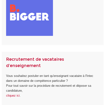
Recrutement de vacataires
d'enseignement
Vous souhaitez postuler en tant qu'enseignant vacataire à l'Intec
dans un domaine de compétence particulier ?
Pour tout savoir sur la procédure de recrutement et déposer sa
candidature,
cliquez ici
.