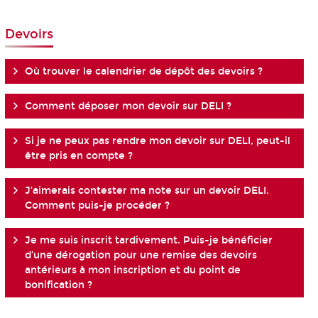
Devoirs
Où trouver le calendrier de dépôt des devoirs ?
Comment déposer mon devoir sur DELI ?
Si je ne peux pas rendre mon devoir sur DELI, peut-il
être pris en compte ?
J’aimerais contester ma note sur un devoir DELI.
Comment puis-je procéder ?
Je me suis inscrit tardivement. Puis-je bénéficier
d’une dérogation pour une remise des devoirs
antérieurs à mon inscription et du point de
bonification ?