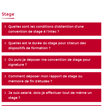
Stage
Quelles sont les conditions d’obtention d’une
convention de stage à l’Intec ?
Quelles est la durée du stage pour chacun des
dispositifs de formation ?
Où puis-je déposer ma convention de stage pour
signature ?
Comment déposer mon rapport de stage ou
mémoire de fin d’études ?
Je suis salarié, dois-je effectuer tout de même un
stage ?