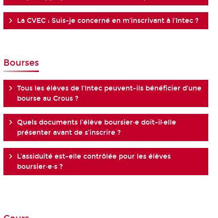
La CVEC : Suis-je concerné en m’inscrivant à l’Intec ?
Bourses
Tous les élèves de l’Intec peuvent-ils bénéficier d’une
bourse au Crous ?
Quels documents l’élève boursier·e doit-il·elle
présenter avant de s’inscrire ?
L’assiduité est-elle contrôlée pour les élèves
boursier·e·s ?