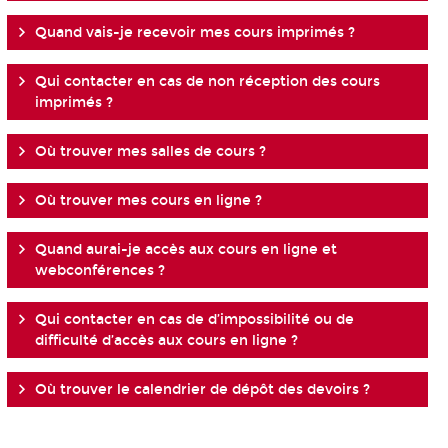
Quand vais-je recevoir mes cours imprimés ?
Qui contacter en cas de non réception des cours
imprimés ?
Où trouver mes salles de cours ?
Où trouver mes cours en ligne ?
Quand aurai-je accès aux cours en ligne et
webconférences ?
Qui contacter en cas de d’impossibilité ou de
difficulté d’accès aux cours en ligne ?
Où trouver le calendrier de dépôt des devoirs ?