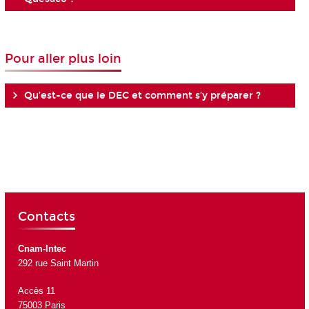
Pour aller plus loin
Qu’est-ce que le DEC et comment s’y préparer ?
Contacts
Cnam-Intec
292 rue Saint Martin
Accès 11
75003 Paris