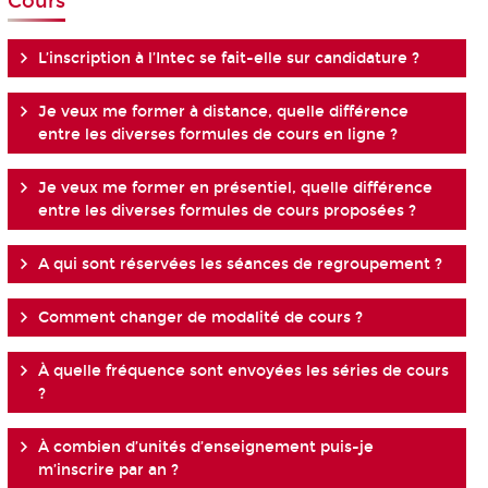
Cours
L’inscription à l’Intec se fait-elle sur candidature ?
Je veux me former à distance, quelle différence
entre les diverses formules de cours en ligne ?
Je veux me former en présentiel, quelle différence
entre les diverses formules de cours proposées ?
A qui sont réservées les séances de regroupement ?
Comment changer de modalité de cours ?
À quelle fréquence sont envoyées les séries de cours
?
À combien d’unités d’enseignement puis-je
m’inscrire par an ?