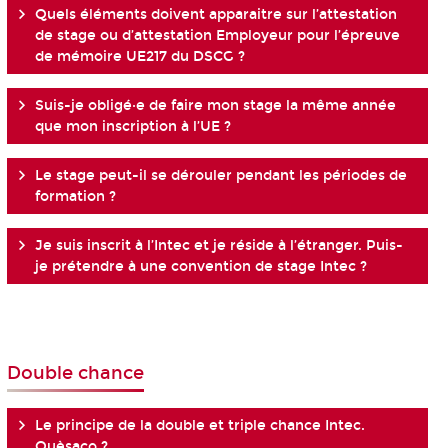
Quels éléments doivent apparaitre sur l’attestation
de stage ou d’attestation Employeur pour l’épreuve
de mémoire UE217 du DSCG ?
Suis-je obligé·e de faire mon stage la même année
que mon inscription à l’UE ?
Le stage peut-il se dérouler pendant les périodes de
formation ?
Je suis inscrit à l’Intec et je réside à l’étranger. Puis-
je prétendre à une convention de stage Intec ?
Double chance
Le principe de la double et triple chance Intec.
Quèsaco ?