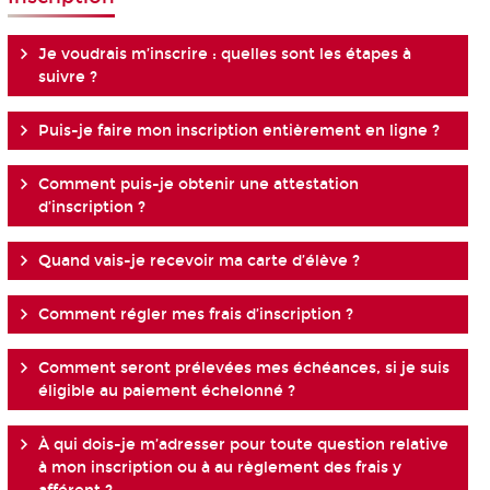
Je voudrais m’inscrire : quelles sont les étapes à
suivre ?
Puis-je faire mon inscription entièrement en ligne ?
Comment puis-je obtenir une attestation
d’inscription ?
Quand vais-je recevoir ma carte d’élève ?
Comment régler mes frais d’inscription ?
Comment seront prélevées mes échéances, si je suis
éligible au paiement échelonné ?
À qui dois-je m’adresser pour toute question relative
à mon inscription ou à au règlement des frais y