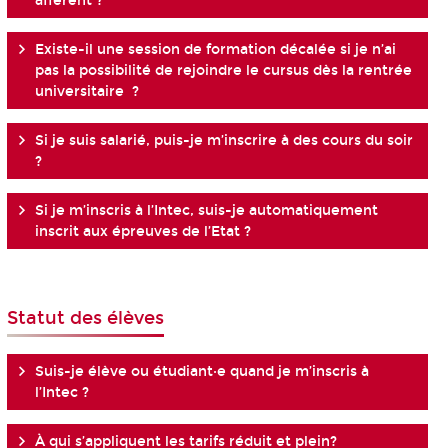
afférent ?
Existe-il une session de formation décalée si je n’ai
pas la possibilité de rejoindre le cursus dès la rentrée
universitaire ?
Si je suis salarié, puis-je m’inscrire à des cours du soir
?
Si je m’inscris à l’Intec, suis-je automatiquement
inscrit aux épreuves de l’Etat ?
Statut des élèves
Suis-je élève ou étudiant·e quand je m’inscris à
l’Intec ?
À qui s’appliquent les tarifs réduit et plein?