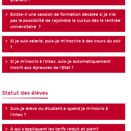
afférent ?
Existe-il une session de formation décalée si je n’ai
pas la possibilité de rejoindre le cursus dès la rentrée
universitaire ?
Si je suis salarié, puis-je m’inscrire à des cours du soir
?
Si je m’inscris à l’Intec, suis-je automatiquement
inscrit aux épreuves de l’Etat ?
Statut des élèves
Suis-je élève ou étudiant·e quand je m’inscris à
l’Intec ?
À qui s’appliquent les tarifs réduit et plein?