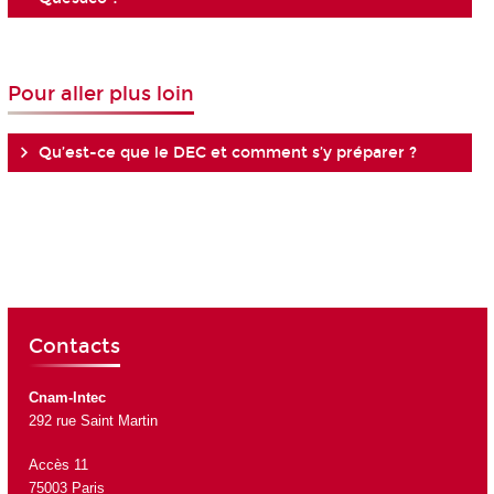
Pour aller plus loin
Qu’est-ce que le DEC et comment s’y préparer ?
Contacts
Cnam-Intec
292 rue Saint Martin
Accès 11
75003 Paris