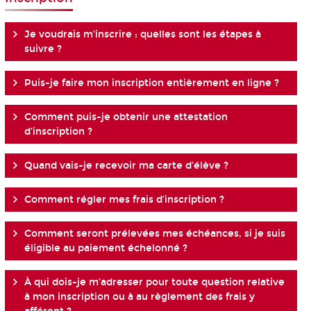
Je voudrais m’inscrire : quelles sont les étapes à
suivre ?
Puis-je faire mon inscription entièrement en ligne ?
Comment puis-je obtenir une attestation
d’inscription ?
Quand vais-je recevoir ma carte d’élève ?
Comment régler mes frais d’inscription ?
Comment seront prélevées mes échéances, si je suis
éligible au paiement échelonné ?
À qui dois-je m’adresser pour toute question relative
à mon inscription ou à au règlement des frais y