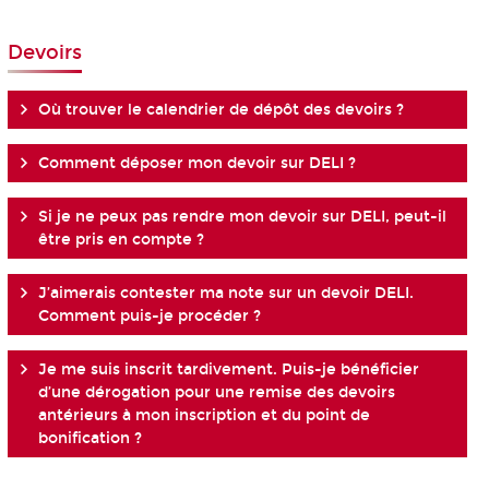
Devoirs
Où trouver le calendrier de dépôt des devoirs ?
Comment déposer mon devoir sur DELI ?
Si je ne peux pas rendre mon devoir sur DELI, peut-il
être pris en compte ?
J’aimerais contester ma note sur un devoir DELI.
Comment puis-je procéder ?
Je me suis inscrit tardivement. Puis-je bénéficier
d’une dérogation pour une remise des devoirs
antérieurs à mon inscription et du point de
bonification ?