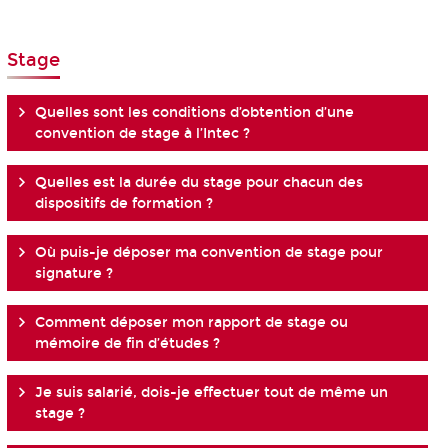
Stage
Quelles sont les conditions d’obtention d’une
convention de stage à l’Intec ?
Quelles est la durée du stage pour chacun des
dispositifs de formation ?
Où puis-je déposer ma convention de stage pour
signature ?
Comment déposer mon rapport de stage ou
mémoire de fin d’études ?
Je suis salarié, dois-je effectuer tout de même un
stage ?