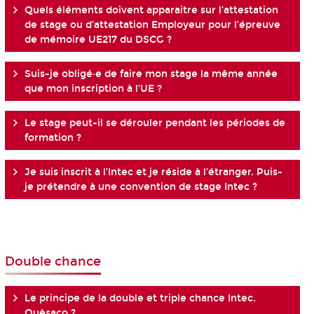
Quels éléments doivent apparaitre sur l’attestation
de stage ou d’attestation Employeur pour l’épreuve
de mémoire UE217 du DSCG ?
Suis-je obligé·e de faire mon stage la même année
que mon inscription à l’UE ?
Le stage peut-il se dérouler pendant les périodes de
formation ?
Je suis inscrit à l’Intec et je réside à l’étranger. Puis-
je prétendre à une convention de stage Intec ?
Double chance
Le principe de la double et triple chance Intec.
Quèsaco ?