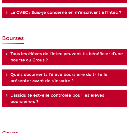
La CVEC : Suis-je concerné en m’inscrivant à l’Intec ?
Bourses
Tous les élèves de l’Intec peuvent-ils bénéficier d’une
bourse au Crous ?
Quels documents l’élève boursier·e doit-il·elle
présenter avant de s’inscrire ?
L’assiduité est-elle contrôlée pour les élèves
boursier·e·s ?