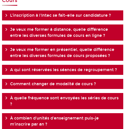
Cours
L’inscription à l’Intec se fait-elle sur candidature ?
Je veux me former à distance, quelle différence
entre les diverses formules de cours en ligne ?
Je veux me former en présentiel, quelle différence
entre les diverses formules de cours proposées ?
A qui sont réservées les séances de regroupement ?
Comment changer de modalité de cours ?
À quelle fréquence sont envoyées les séries de cours
?
À combien d’unités d’enseignement puis-je
m’inscrire par an ?