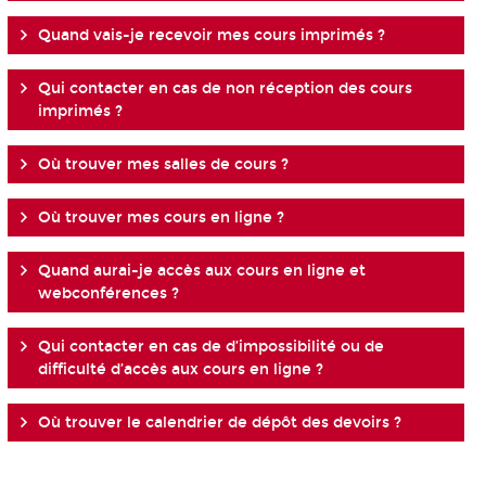
Quand vais-je recevoir mes cours imprimés ?
Qui contacter en cas de non réception des cours
imprimés ?
Où trouver mes salles de cours ?
Où trouver mes cours en ligne ?
Quand aurai-je accès aux cours en ligne et
webconférences ?
Qui contacter en cas de d’impossibilité ou de
difficulté d’accès aux cours en ligne ?
Où trouver le calendrier de dépôt des devoirs ?