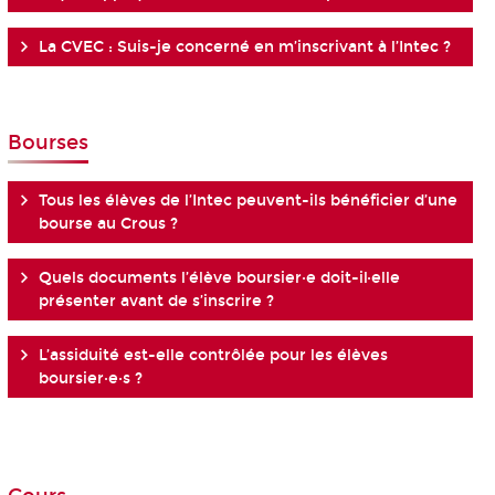
La CVEC : Suis-je concerné en m’inscrivant à l’Intec ?
Bourses
Tous les élèves de l’Intec peuvent-ils bénéficier d’une
bourse au Crous ?
Quels documents l’élève boursier·e doit-il·elle
présenter avant de s’inscrire ?
L’assiduité est-elle contrôlée pour les élèves
boursier·e·s ?