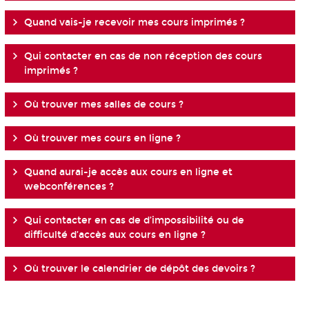
Quand vais-je recevoir mes cours imprimés ?
Qui contacter en cas de non réception des cours
imprimés ?
Où trouver mes salles de cours ?
Où trouver mes cours en ligne ?
Quand aurai-je accès aux cours en ligne et
webconférences ?
Qui contacter en cas de d’impossibilité ou de
difficulté d’accès aux cours en ligne ?
Où trouver le calendrier de dépôt des devoirs ?