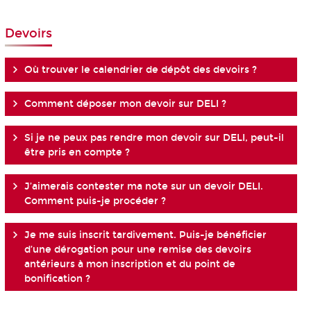
Devoirs
Où trouver le calendrier de dépôt des devoirs ?
Comment déposer mon devoir sur DELI ?
Si je ne peux pas rendre mon devoir sur DELI, peut-il
être pris en compte ?
J’aimerais contester ma note sur un devoir DELI.
Comment puis-je procéder ?
Je me suis inscrit tardivement. Puis-je bénéficier
d’une dérogation pour une remise des devoirs
antérieurs à mon inscription et du point de
bonification ?