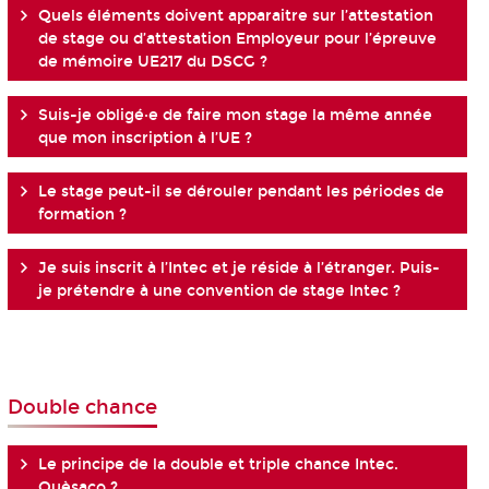
Quels éléments doivent apparaitre sur l’attestation
de stage ou d’attestation Employeur pour l’épreuve
de mémoire UE217 du DSCG ?
Suis-je obligé·e de faire mon stage la même année
que mon inscription à l’UE ?
Le stage peut-il se dérouler pendant les périodes de
formation ?
Je suis inscrit à l’Intec et je réside à l’étranger. Puis-
je prétendre à une convention de stage Intec ?
Double chance
Le principe de la double et triple chance Intec.
Quèsaco ?