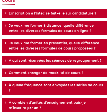
Cours
L’inscription à l’Intec se fait-elle sur candidature ?
Je veux me former à distance, quelle différence
entre les diverses formules de cours en ligne ?
Je veux me former en présentiel, quelle différence
entre les diverses formules de cours proposées ?
A qui sont réservées les séances de regroupement ?
Comment changer de modalité de cours ?
À quelle fréquence sont envoyées les séries de cours
?
À combien d’unités d’enseignement puis-je
m’inscrire par an ?