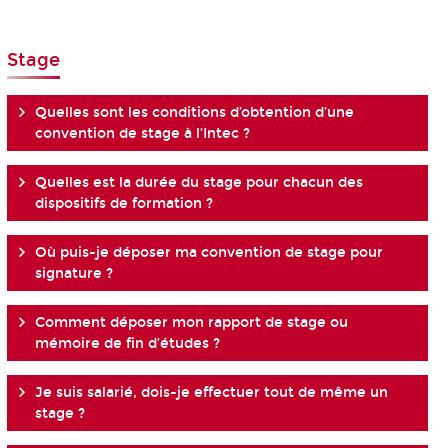
Stage
Quelles sont les conditions d’obtention d’une
convention de stage à l’Intec ?
Quelles est la durée du stage pour chacun des
dispositifs de formation ?
Où puis-je déposer ma convention de stage pour
signature ?
Comment déposer mon rapport de stage ou
mémoire de fin d’études ?
Je suis salarié, dois-je effectuer tout de même un
stage ?