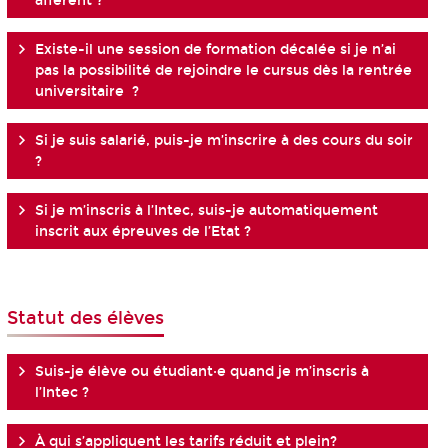
afférent ?
Existe-il une session de formation décalée si je n’ai
pas la possibilité de rejoindre le cursus dès la rentrée
universitaire ?
Si je suis salarié, puis-je m’inscrire à des cours du soir
?
Si je m’inscris à l’Intec, suis-je automatiquement
inscrit aux épreuves de l’Etat ?
Statut des élèves
Suis-je élève ou étudiant·e quand je m’inscris à
l’Intec ?
À qui s’appliquent les tarifs réduit et plein?