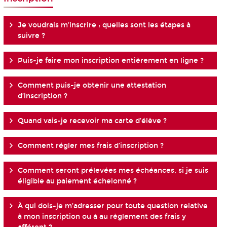
Je voudrais m’inscrire : quelles sont les étapes à
suivre ?
Puis-je faire mon inscription entièrement en ligne ?
Comment puis-je obtenir une attestation
d’inscription ?
Quand vais-je recevoir ma carte d’élève ?
Comment régler mes frais d’inscription ?
Comment seront prélevées mes échéances, si je suis
éligible au paiement échelonné ?
À qui dois-je m’adresser pour toute question relative
à mon inscription ou à au règlement des frais y