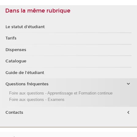
Dans la même rubrique
Le statut d'étudiant
Tarifs
Dispenses
Catalogue
Guide de l'étudiant
Questions fréquentes
Foire aux questions - Apprentissage et Formation continue
Foire aux questions - Examens
Contacts