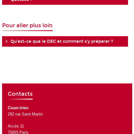
Pour aller plus loin
Qu’est-ce que le DEC et comment s’y préparer ?
Contacts
Cnam-Intec
292 rue Saint Martin
Accès 11
75003 Paris