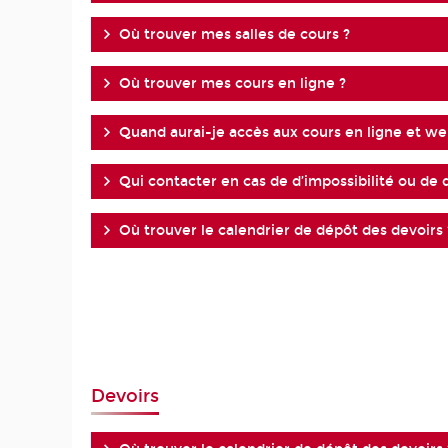
Où trouver mes salles de cours ?
Où trouver mes cours en ligne ?
Quand aurai-je accès aux cours en ligne et w
Qui contacter en cas de d’impossibilité ou de d
Où trouver le calendrier de dépôt des devoirs 
Devoirs