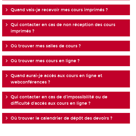
Quand vais-je recevoir mes cours imprimés ?
Qui contacter en cas de non réception des cours
imprimés ?
Où trouver mes salles de cours ?
Où trouver mes cours en ligne ?
Quand aurai-je accès aux cours en ligne et
webconférences ?
Qui contacter en cas de d’impossibilité ou de
difficulté d’accès aux cours en ligne ?
Où trouver le calendrier de dépôt des devoirs ?