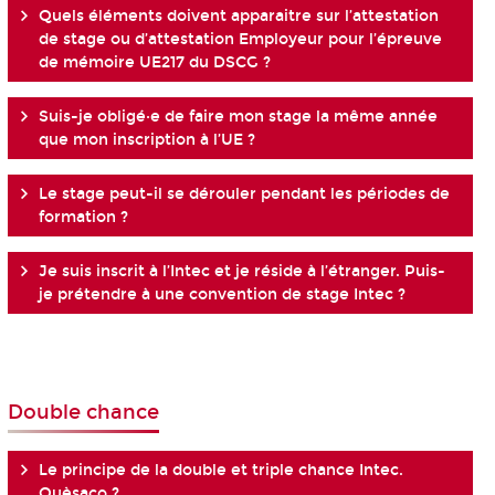
Quels éléments doivent apparaitre sur l’attestation
de stage ou d’attestation Employeur pour l’épreuve
de mémoire UE217 du DSCG ?
Suis-je obligé·e de faire mon stage la même année
que mon inscription à l’UE ?
Le stage peut-il se dérouler pendant les périodes de
formation ?
Je suis inscrit à l’Intec et je réside à l’étranger. Puis-
je prétendre à une convention de stage Intec ?
Double chance
Le principe de la double et triple chance Intec.
Quèsaco ?