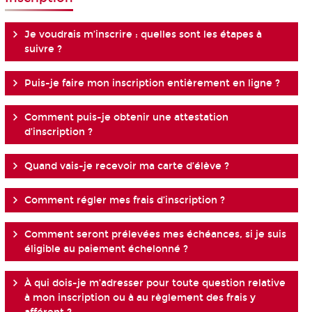
Je voudrais m’inscrire : quelles sont les étapes à
suivre ?
Puis-je faire mon inscription entièrement en ligne ?
Comment puis-je obtenir une attestation
d’inscription ?
Quand vais-je recevoir ma carte d’élève ?
Comment régler mes frais d’inscription ?
Comment seront prélevées mes échéances, si je suis
éligible au paiement échelonné ?
À qui dois-je m’adresser pour toute question relative
à mon inscription ou à au règlement des frais y