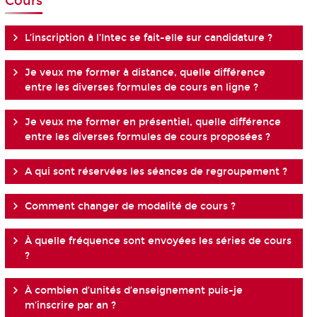
Cours
L’inscription à l’Intec se fait-elle sur candidature ?
Je veux me former à distance, quelle différence
entre les diverses formules de cours en ligne ?
Je veux me former en présentiel, quelle différence
entre les diverses formules de cours proposées ?
A qui sont réservées les séances de regroupement ?
Comment changer de modalité de cours ?
À quelle fréquence sont envoyées les séries de cours
?
À combien d’unités d’enseignement puis-je
m’inscrire par an ?