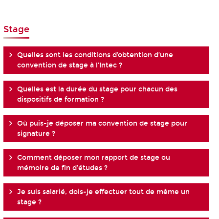
Stage
Quelles sont les conditions d’obtention d’une
convention de stage à l’Intec ?
Quelles est la durée du stage pour chacun des
dispositifs de formation ?
Où puis-je déposer ma convention de stage pour
signature ?
Comment déposer mon rapport de stage ou
mémoire de fin d’études ?
Je suis salarié, dois-je effectuer tout de même un
stage ?