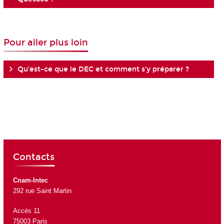
Pour aller plus loin
Qu’est-ce que le DEC et comment s’y préparer ?
Contacts
Cnam-Intec
292 rue Saint Martin
Accès 11
75003 Paris