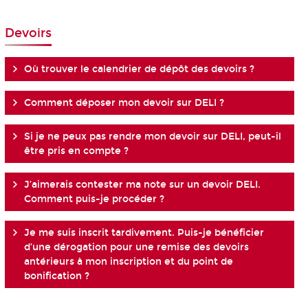
Devoirs
Où trouver le calendrier de dépôt des devoirs ?
Comment déposer mon devoir sur DELI ?
Si je ne peux pas rendre mon devoir sur DELI, peut-il
être pris en compte ?
J’aimerais contester ma note sur un devoir DELI.
Comment puis-je procéder ?
Je me suis inscrit tardivement. Puis-je bénéficier
d’une dérogation pour une remise des devoirs
antérieurs à mon inscription et du point de
bonification ?