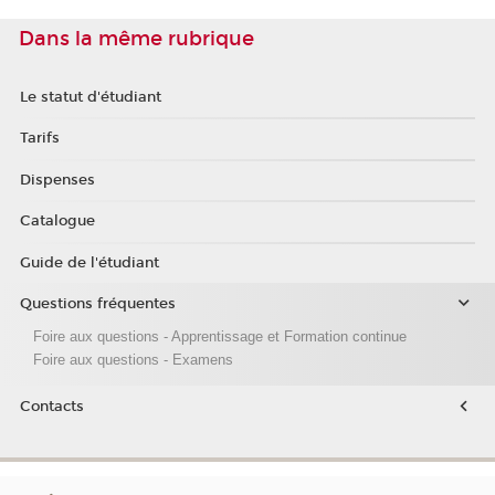
Dans la même rubrique
Le statut d'étudiant
Tarifs
Dispenses
Catalogue
Guide de l'étudiant
Questions fréquentes
Foire aux questions - Apprentissage et Formation continue
Foire aux questions - Examens
Contacts