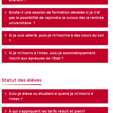
afférent ?
Existe-il une session de formation décalée si je n’ai
pas la possibilité de rejoindre le cursus dès la rentrée
universitaire ?
Si je suis salarié, puis-je m’inscrire à des cours du soir
?
Si je m’inscris à l’Intec, suis-je automatiquement
inscrit aux épreuves de l’Etat ?
Statut des élèves
Suis-je élève ou étudiant·e quand je m’inscris à
l’Intec ?
À qui s’appliquent les tarifs réduit et plein?