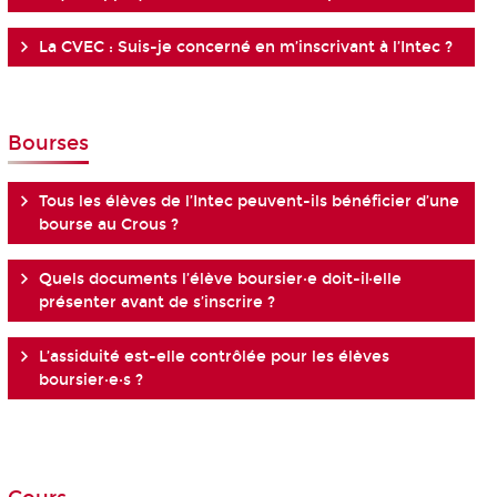
La CVEC : Suis-je concerné en m’inscrivant à l’Intec ?
Bourses
Tous les élèves de l’Intec peuvent-ils bénéficier d’une
bourse au Crous ?
Quels documents l’élève boursier·e doit-il·elle
présenter avant de s’inscrire ?
L’assiduité est-elle contrôlée pour les élèves
boursier·e·s ?