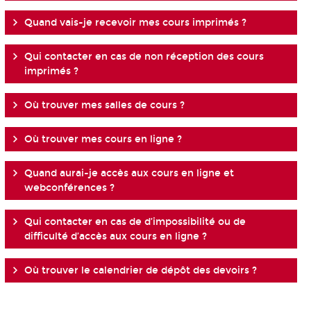
Quand vais-je recevoir mes cours imprimés ?
Qui contacter en cas de non réception des cours
imprimés ?
Où trouver mes salles de cours ?
Où trouver mes cours en ligne ?
Quand aurai-je accès aux cours en ligne et
webconférences ?
Qui contacter en cas de d’impossibilité ou de
difficulté d’accès aux cours en ligne ?
Où trouver le calendrier de dépôt des devoirs ?