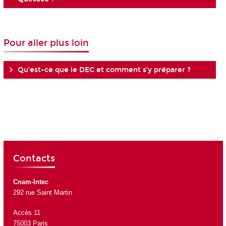
Pour aller plus loin
Qu’est-ce que le DEC et comment s’y préparer ?
Contacts
Cnam-Intec
292 rue Saint Martin
Accès 11
75003 Paris