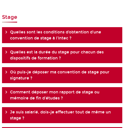
Stage
Quelles sont les conditions d’obtention d’une
convention de stage à l’Intec ?
Quelles est la durée du stage pour chacun des
dispositifs de formation ?
Où puis-je déposer ma convention de stage pour
signature ?
Comment déposer mon rapport de stage ou
mémoire de fin d’études ?
Je suis salarié, dois-je effectuer tout de même un
stage ?