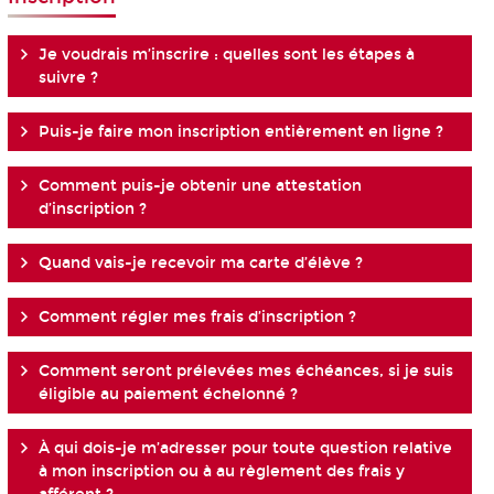
Je voudrais m’inscrire : quelles sont les étapes à
suivre ?
Puis-je faire mon inscription entièrement en ligne ?
Comment puis-je obtenir une attestation
d’inscription ?
Quand vais-je recevoir ma carte d’élève ?
Comment régler mes frais d’inscription ?
Comment seront prélevées mes échéances, si je suis
éligible au paiement échelonné ?
À qui dois-je m’adresser pour toute question relative
à mon inscription ou à au règlement des frais y