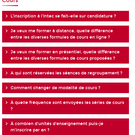
Cours
L’inscription à l’Intec se fait-elle sur candidature ?
Je veux me former à distance, quelle différence
entre les diverses formules de cours en ligne ?
Je veux me former en présentiel, quelle différence
entre les diverses formules de cours proposées ?
A qui sont réservées les séances de regroupement ?
Comment changer de modalité de cours ?
À quelle fréquence sont envoyées les séries de cours
?
À combien d’unités d’enseignement puis-je
m’inscrire par an ?