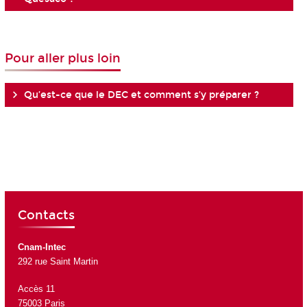
Pour aller plus loin
Qu’est-ce que le DEC et comment s’y préparer ?
Contacts
Cnam-Intec
292 rue Saint Martin
Accès 11
75003 Paris