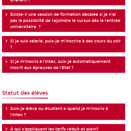
afférent ?
Existe-il une session de formation décalée si je n’ai
pas la possibilité de rejoindre le cursus dès la rentrée
universitaire ?
Si je suis salarié, puis-je m’inscrire à des cours du soir
?
Si je m’inscris à l’Intec, suis-je automatiquement
inscrit aux épreuves de l’Etat ?
Statut des élèves
Suis-je élève ou étudiant·e quand je m’inscris à
l’Intec ?
À qui s’appliquent les tarifs réduit et plein?