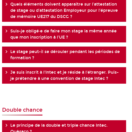
Quels éléments doivent apparaitre sur l’attestation
de stage ou d’attestation Employeur pour l’épreuve
de mémoire UE217 du DSCG ?
Suis-je obligé·e de faire mon stage la même année
que mon inscription à l’UE ?
Le stage peut-il se dérouler pendant les périodes de
formation ?
Je suis inscrit à l’Intec et je réside à l’étranger. Puis-
je prétendre à une convention de stage Intec ?
Double chance
Le principe de la double et triple chance Intec.
Quèsaco ?