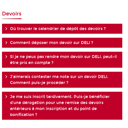
Devoirs
Où trouver le calendrier de dépôt des devoirs ?
Comment déposer mon devoir sur DELI ?
Si je ne peux pas rendre mon devoir sur DELI, peut-il
être pris en compte ?
J’aimerais contester ma note sur un devoir DELI.
Comment puis-je procéder ?
Je me suis inscrit tardivement. Puis-je bénéficier
d’une dérogation pour une remise des devoirs
antérieurs à mon inscription et du point de
bonification ?