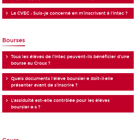
La CVEC : Suis-je concerné en m’inscrivant à l’Intec ?
Bourses
Tous les élèves de l’Intec peuvent-ils bénéficier d’une
bourse au Crous ?
Quels documents l’élève boursier·e doit-il·elle
présenter avant de s’inscrire ?
L’assiduité est-elle contrôlée pour les élèves
boursier·e·s ?