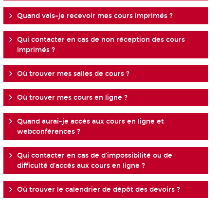
Quand vais-je recevoir mes cours imprimés ?
Qui contacter en cas de non réception des cours
imprimés ?
Où trouver mes salles de cours ?
Où trouver mes cours en ligne ?
Quand aurai-je accès aux cours en ligne et
webconférences ?
Qui contacter en cas de d’impossibilité ou de
difficulté d’accès aux cours en ligne ?
Où trouver le calendrier de dépôt des devoirs ?