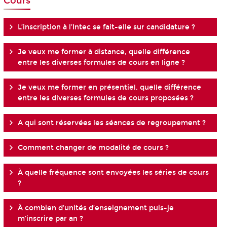
Cours
L’inscription à l’Intec se fait-elle sur candidature ?
Je veux me former à distance, quelle différence
entre les diverses formules de cours en ligne ?
Je veux me former en présentiel, quelle différence
entre les diverses formules de cours proposées ?
A qui sont réservées les séances de regroupement ?
Comment changer de modalité de cours ?
À quelle fréquence sont envoyées les séries de cours
?
À combien d’unités d’enseignement puis-je
m’inscrire par an ?