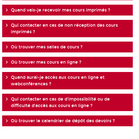
Quand vais-je recevoir mes cours imprimés ?
Qui contacter en cas de non réception des cours
imprimés ?
Où trouver mes salles de cours ?
Où trouver mes cours en ligne ?
Quand aurai-je accès aux cours en ligne et
webconférences ?
Qui contacter en cas de d’impossibilité ou de
difficulté d’accès aux cours en ligne ?
Où trouver le calendrier de dépôt des devoirs ?