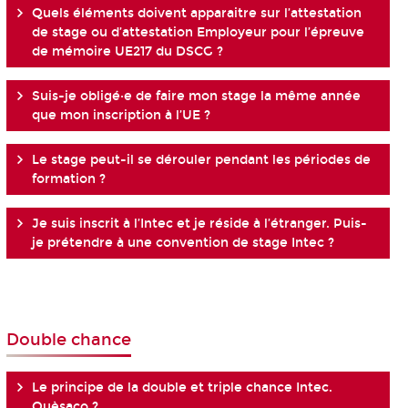
Quels éléments doivent apparaitre sur l’attestation
de stage ou d’attestation Employeur pour l’épreuve
de mémoire UE217 du DSCG ?
Suis-je obligé·e de faire mon stage la même année
que mon inscription à l’UE ?
Le stage peut-il se dérouler pendant les périodes de
formation ?
Je suis inscrit à l’Intec et je réside à l’étranger. Puis-
je prétendre à une convention de stage Intec ?
Double chance
Le principe de la double et triple chance Intec.
Quèsaco ?