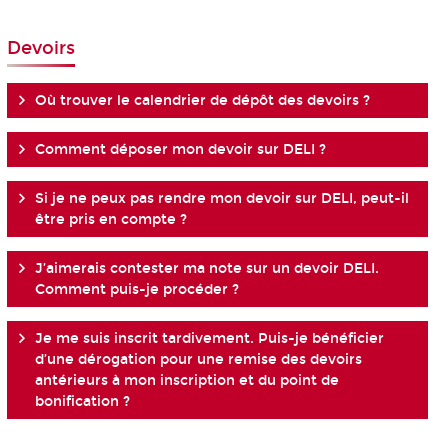
Devoirs
Où trouver le calendrier de dépôt des devoirs ?
Comment déposer mon devoir sur DELI ?
Si je ne peux pas rendre mon devoir sur DELI, peut-il
être pris en compte ?
J’aimerais contester ma note sur un devoir DELI.
Comment puis-je procéder ?
Je me suis inscrit tardivement. Puis-je bénéficier
d’une dérogation pour une remise des devoirs
antérieurs à mon inscription et du point de
bonification ?