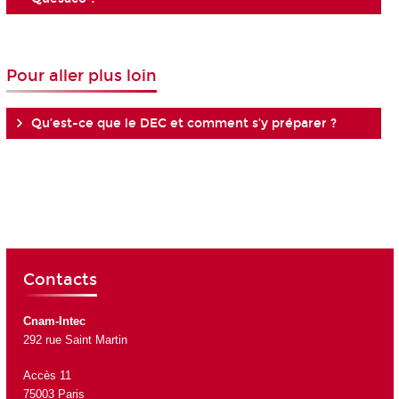
Pour aller plus loin
Qu’est-ce que le DEC et comment s’y préparer ?
Contacts
Cnam-Intec
292 rue Saint Martin
Accès 11
75003 Paris