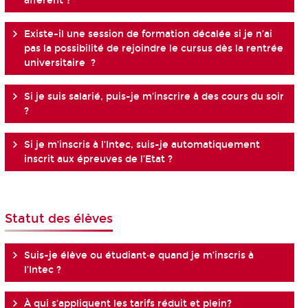
afférent ?
Existe-il une session de formation décalée si je n’ai
pas la possibilité de rejoindre le cursus dès la rentrée
universitaire ?
Si je suis salarié, puis-je m’inscrire à des cours du soir
?
Si je m’inscris à l’Intec, suis-je automatiquement
inscrit aux épreuves de l’Etat ?
Statut des élèves
Suis-je élève ou étudiant·e quand je m’inscris à
l’Intec ?
À qui s’appliquent les tarifs réduit et plein?