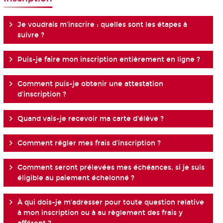
Je voudrais m’inscrire : quelles sont les étapes à
suivre ?
Puis-je faire mon inscription entièrement en ligne ?
Comment puis-je obtenir une attestation
d’inscription ?
Quand vais-je recevoir ma carte d’élève ?
Comment régler mes frais d’inscription ?
Comment seront prélevées mes échéances, si je suis
éligible au paiement échelonné ?
À qui dois-je m’adresser pour toute question relative
à mon inscription ou à au règlement des frais y