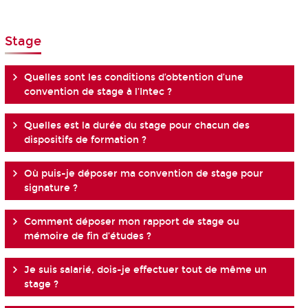
Stage
Quelles sont les conditions d’obtention d’une
convention de stage à l’Intec ?
Quelles est la durée du stage pour chacun des
dispositifs de formation ?
Où puis-je déposer ma convention de stage pour
signature ?
Comment déposer mon rapport de stage ou
mémoire de fin d’études ?
Je suis salarié, dois-je effectuer tout de même un
stage ?