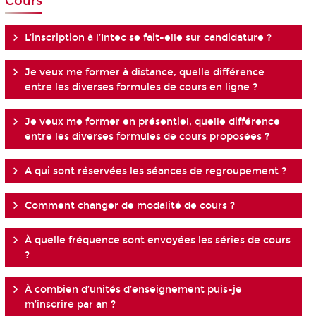
Cours
L’inscription à l’Intec se fait-elle sur candidature ?
Je veux me former à distance, quelle différence
entre les diverses formules de cours en ligne ?
Je veux me former en présentiel, quelle différence
entre les diverses formules de cours proposées ?
A qui sont réservées les séances de regroupement ?
Comment changer de modalité de cours ?
À quelle fréquence sont envoyées les séries de cours
?
À combien d’unités d’enseignement puis-je
m’inscrire par an ?