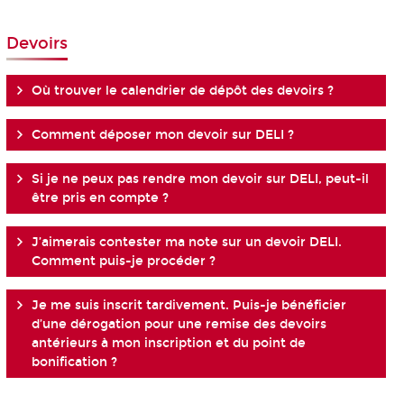
Devoirs
Où trouver le calendrier de dépôt des devoirs ?
Comment déposer mon devoir sur DELI ?
Si je ne peux pas rendre mon devoir sur DELI, peut-il
être pris en compte ?
J’aimerais contester ma note sur un devoir DELI.
Comment puis-je procéder ?
Je me suis inscrit tardivement. Puis-je bénéficier
d’une dérogation pour une remise des devoirs
antérieurs à mon inscription et du point de
bonification ?