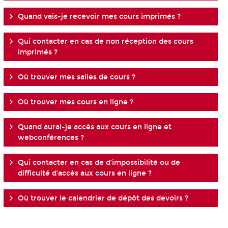
Quand vais-je recevoir mes cours imprimés ?
Qui contacter en cas de non réception des cours
imprimés ?
Où trouver mes salles de cours ?
Où trouver mes cours en ligne ?
Quand aurai-je accès aux cours en ligne et
webconférences ?
Qui contacter en cas de d’impossibilité ou de
difficulté d’accès aux cours en ligne ?
Où trouver le calendrier de dépôt des devoirs ?