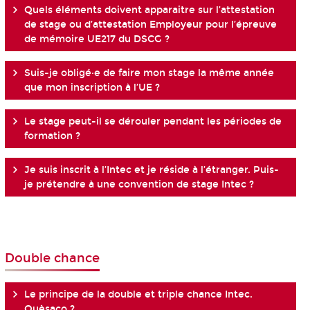
Quels éléments doivent apparaitre sur l’attestation
de stage ou d’attestation Employeur pour l’épreuve
de mémoire UE217 du DSCG ?
Suis-je obligé·e de faire mon stage la même année
que mon inscription à l’UE ?
Le stage peut-il se dérouler pendant les périodes de
formation ?
Je suis inscrit à l’Intec et je réside à l’étranger. Puis-
je prétendre à une convention de stage Intec ?
Double chance
Le principe de la double et triple chance Intec.
Quèsaco ?