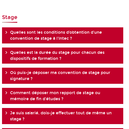
Stage
Quelles sont les conditions d’obtention d’une
convention de stage à l’Intec ?
Quelles est la durée du stage pour chacun des
dispositifs de formation ?
Où puis-je déposer ma convention de stage pour
signature ?
Comment déposer mon rapport de stage ou
mémoire de fin d’études ?
Je suis salarié, dois-je effectuer tout de même un
stage ?