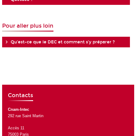
Pour aller plus loin
Qu’est-ce que le DEC et comment s’y préparer ?
Contacts
Cnam-Intec
292 rue Saint Martin
Accès 11
75003 Paris