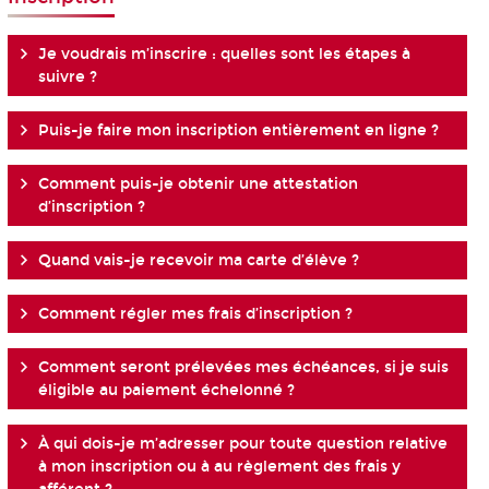
Je voudrais m’inscrire : quelles sont les étapes à
suivre ?
Puis-je faire mon inscription entièrement en ligne ?
Comment puis-je obtenir une attestation
d’inscription ?
Quand vais-je recevoir ma carte d’élève ?
Comment régler mes frais d’inscription ?
Comment seront prélevées mes échéances, si je suis
éligible au paiement échelonné ?
À qui dois-je m’adresser pour toute question relative
à mon inscription ou à au règlement des frais y