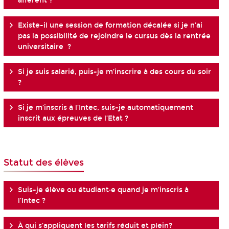
afférent ?
Existe-il une session de formation décalée si je n’ai
pas la possibilité de rejoindre le cursus dès la rentrée
universitaire ?
Si je suis salarié, puis-je m’inscrire à des cours du soir
?
Si je m’inscris à l’Intec, suis-je automatiquement
inscrit aux épreuves de l’Etat ?
Statut des élèves
Suis-je élève ou étudiant·e quand je m’inscris à
l’Intec ?
À qui s’appliquent les tarifs réduit et plein?