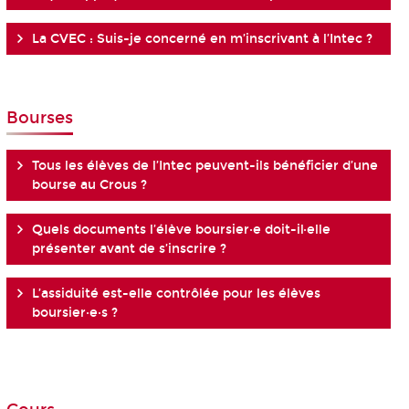
La CVEC : Suis-je concerné en m’inscrivant à l’Intec ?
Bourses
Tous les élèves de l’Intec peuvent-ils bénéficier d’une
bourse au Crous ?
Quels documents l’élève boursier·e doit-il·elle
présenter avant de s’inscrire ?
L’assiduité est-elle contrôlée pour les élèves
boursier·e·s ?