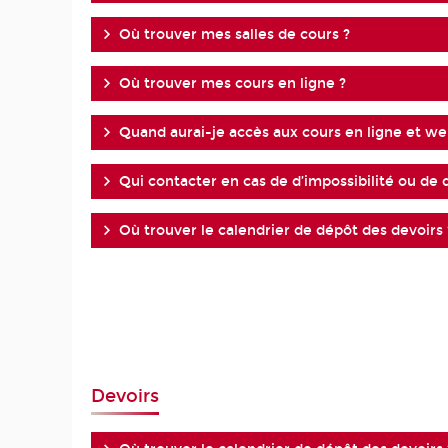
Où trouver mes salles de cours ?
Où trouver mes cours en ligne ?
Quand aurai-je accès aux cours en ligne et w
Qui contacter en cas de d’impossibilité ou de d
Où trouver le calendrier de dépôt des devoirs 
Devoirs