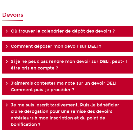
Devoirs
Où trouver le calendrier de dépôt des devoirs ?
Comment déposer mon devoir sur DELI ?
Si je ne peux pas rendre mon devoir sur DELI, peut-il
être pris en compte ?
J’aimerais contester ma note sur un devoir DELI.
Comment puis-je procéder ?
Je me suis inscrit tardivement. Puis-je bénéficier
d’une dérogation pour une remise des devoirs
antérieurs à mon inscription et du point de
bonification ?