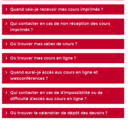
Quand vais-je recevoir mes cours imprimés ?
Qui contacter en cas de non réception des cours
imprimés ?
Où trouver mes salles de cours ?
Où trouver mes cours en ligne ?
Quand aurai-je accès aux cours en ligne et
webconférences ?
Qui contacter en cas de d’impossibilité ou de
difficulté d’accès aux cours en ligne ?
Où trouver le calendrier de dépôt des devoirs ?