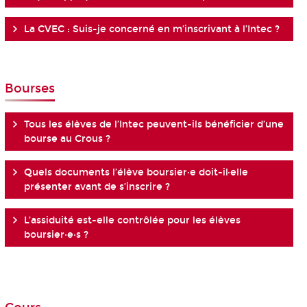
La CVEC : Suis-je concerné en m’inscrivant à l’Intec ?
Bourses
Tous les élèves de l’Intec peuvent-ils bénéficier d’une
bourse au Crous ?
Quels documents l’élève boursier·e doit-il·elle
présenter avant de s’inscrire ?
L’assiduité est-elle contrôlée pour les élèves
boursier·e·s ?