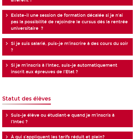
afférent ?
Existe-il une session de formation décalée si je n’ai
pas la possibilité de rejoindre le cursus dès la rentrée
universitaire ?
Si je suis salarié, puis-je m’inscrire à des cours du soir
?
Si je m’inscris à l’Intec, suis-je automatiquement
inscrit aux épreuves de l’Etat ?
Statut des élèves
Suis-je élève ou étudiant·e quand je m’inscris à
l’Intec ?
À qui s’appliquent les tarifs réduit et plein?