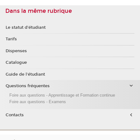
Dans la même rubrique
Le statut d'étudiant
Tarifs
Dispenses
Catalogue
Guide de l'étudiant
Questions fréquentes
Foire aux questions - Apprentissage et Formation continue
Foire aux questions - Examens
Contacts