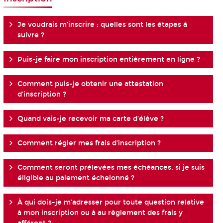
Je voudrais m’inscrire : quelles sont les étapes à
suivre ?
Puis-je faire mon inscription entièrement en ligne ?
Comment puis-je obtenir une attestation
d’inscription ?
Quand vais-je recevoir ma carte d’élève ?
Comment régler mes frais d’inscription ?
Comment seront prélevées mes échéances, si je suis
éligible au paiement échelonné ?
À qui dois-je m’adresser pour toute question relative
à mon inscription ou à au règlement des frais y