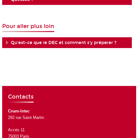
Pour aller plus loin
Qu’est-ce que le DEC et comment s’y préparer ?
Contacts
Cnam-Intec
292 rue Saint Martin
Accès 11
75003 Paris