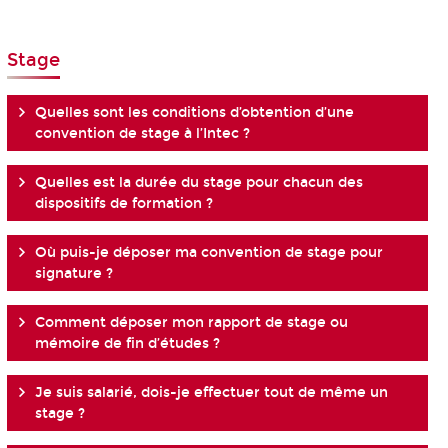
Stage
Quelles sont les conditions d’obtention d’une
convention de stage à l’Intec ?
Quelles est la durée du stage pour chacun des
dispositifs de formation ?
Où puis-je déposer ma convention de stage pour
signature ?
Comment déposer mon rapport de stage ou
mémoire de fin d’études ?
Je suis salarié, dois-je effectuer tout de même un
stage ?