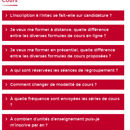
Cours
L’inscription à l’Intec se fait-elle sur candidature ?
Je veux me former à distance, quelle différence
entre les diverses formules de cours en ligne ?
Je veux me former en présentiel, quelle différence
entre les diverses formules de cours proposées ?
A qui sont réservées les séances de regroupement ?
Comment changer de modalité de cours ?
À quelle fréquence sont envoyées les séries de cours
?
À combien d’unités d’enseignement puis-je
m’inscrire par an ?