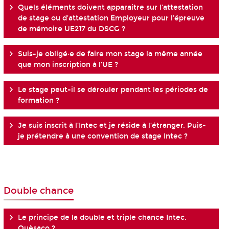
Quels éléments doivent apparaitre sur l’attestation
de stage ou d’attestation Employeur pour l’épreuve
de mémoire UE217 du DSCG ?
Suis-je obligé·e de faire mon stage la même année
que mon inscription à l’UE ?
Le stage peut-il se dérouler pendant les périodes de
formation ?
Je suis inscrit à l’Intec et je réside à l’étranger. Puis-
je prétendre à une convention de stage Intec ?
Double chance
Le principe de la double et triple chance Intec.
Quèsaco ?