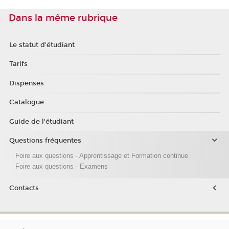
Dans la même rubrique
Le statut d'étudiant
Tarifs
Dispenses
Catalogue
Guide de l'étudiant
Questions fréquentes
Foire aux questions - Apprentissage et Formation continue
Foire aux questions - Examens
Contacts