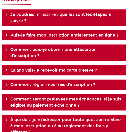
Je voudrais m’inscrire : quelles sont les étapes à
suivre ?
Puis-je faire mon inscription entièrement en ligne ?
Comment puis-je obtenir une attestation
d’inscription ?
Quand vais-je recevoir ma carte d’élève ?
Comment régler mes frais d’inscription ?
Comment seront prélevées mes échéances, si je suis
éligible au paiement échelonné ?
À qui dois-je m’adresser pour toute question relative
à mon inscription ou à au règlement des frais y