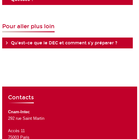
Pour aller plus loin
Qu’est-ce que le DEC et comment s’y préparer ?
Contacts
Cnam-Intec
292 rue Saint Martin
Accès 11
75003 Paris