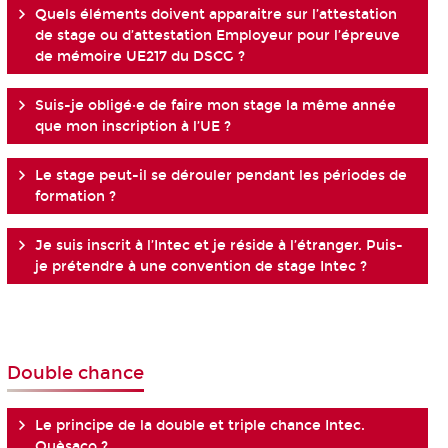
Quels éléments doivent apparaitre sur l’attestation
de stage ou d’attestation Employeur pour l’épreuve
de mémoire UE217 du DSCG ?
Suis-je obligé·e de faire mon stage la même année
que mon inscription à l’UE ?
Le stage peut-il se dérouler pendant les périodes de
formation ?
Je suis inscrit à l’Intec et je réside à l’étranger. Puis-
je prétendre à une convention de stage Intec ?
Double chance
Le principe de la double et triple chance Intec.
Quèsaco ?