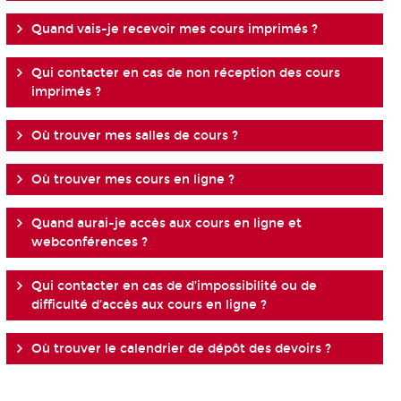
Quand vais-je recevoir mes cours imprimés ?
Qui contacter en cas de non réception des cours
imprimés ?
Où trouver mes salles de cours ?
Où trouver mes cours en ligne ?
Quand aurai-je accès aux cours en ligne et
webconférences ?
Qui contacter en cas de d’impossibilité ou de
difficulté d’accès aux cours en ligne ?
Où trouver le calendrier de dépôt des devoirs ?