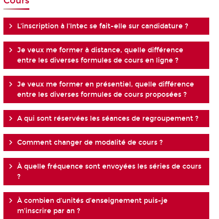
Cours
L’inscription à l’Intec se fait-elle sur candidature ?
Je veux me former à distance, quelle différence
entre les diverses formules de cours en ligne ?
Je veux me former en présentiel, quelle différence
entre les diverses formules de cours proposées ?
A qui sont réservées les séances de regroupement ?
Comment changer de modalité de cours ?
À quelle fréquence sont envoyées les séries de cours
?
À combien d’unités d’enseignement puis-je
m’inscrire par an ?