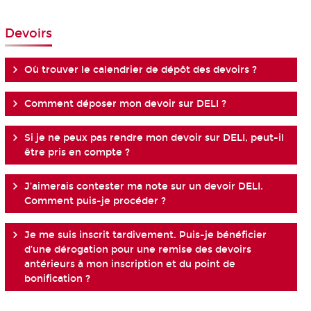
Devoirs
Où trouver le calendrier de dépôt des devoirs ?
Comment déposer mon devoir sur DELI ?
Si je ne peux pas rendre mon devoir sur DELI, peut-il
être pris en compte ?
J’aimerais contester ma note sur un devoir DELI.
Comment puis-je procéder ?
Je me suis inscrit tardivement. Puis-je bénéficier
d’une dérogation pour une remise des devoirs
antérieurs à mon inscription et du point de
bonification ?