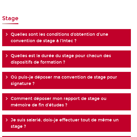
Stage
Quelles sont les conditions d’obtention d’une
convention de stage à l’Intec ?
Quelles est la durée du stage pour chacun des
dispositifs de formation ?
Où puis-je déposer ma convention de stage pour
signature ?
Comment déposer mon rapport de stage ou
mémoire de fin d’études ?
Je suis salarié, dois-je effectuer tout de même un
stage ?