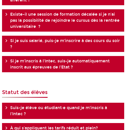
afférent ?
Existe-il une session de formation décalée si je n’ai
pas la possibilité de rejoindre le cursus dès la rentrée
universitaire ?
Si je suis salarié, puis-je m’inscrire à des cours du soir
?
Si je m’inscris à l’Intec, suis-je automatiquement
inscrit aux épreuves de l’Etat ?
Statut des élèves
Suis-je élève ou étudiant·e quand je m’inscris à
l’Intec ?
À qui s’appliquent les tarifs réduit et plein?