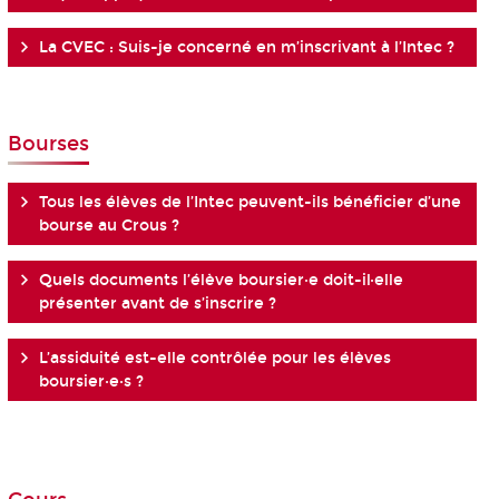
La CVEC : Suis-je concerné en m’inscrivant à l’Intec ?
Bourses
Tous les élèves de l’Intec peuvent-ils bénéficier d’une
bourse au Crous ?
Quels documents l’élève boursier·e doit-il·elle
présenter avant de s’inscrire ?
L’assiduité est-elle contrôlée pour les élèves
boursier·e·s ?