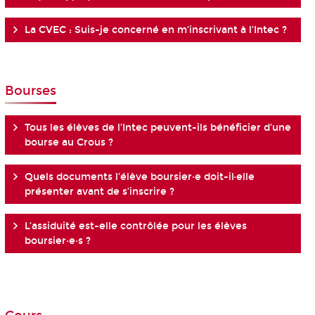
La CVEC : Suis-je concerné en m’inscrivant à l’Intec ?
Bourses
Tous les élèves de l’Intec peuvent-ils bénéficier d’une
bourse au Crous ?
Quels documents l’élève boursier·e doit-il·elle
présenter avant de s’inscrire ?
L’assiduité est-elle contrôlée pour les élèves
boursier·e·s ?