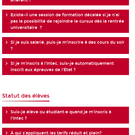
afférent ?
Existe-il une session de formation décalée si je n’ai
pas la possibilité de rejoindre le cursus dès la rentrée
universitaire ?
Si je suis salarié, puis-je m’inscrire à des cours du soir
?
Si je m’inscris à l’Intec, suis-je automatiquement
inscrit aux épreuves de l’Etat ?
Statut des élèves
Suis-je élève ou étudiant·e quand je m’inscris à
l’Intec ?
À qui s’appliquent les tarifs réduit et plein?