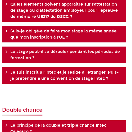
Quels éléments doivent apparaitre sur l’attestation
de stage ou d’attestation Employeur pour l’épreuve
de mémoire UE217 du DSCG ?
Suis-je obligé·e de faire mon stage la même année
que mon inscription à l’UE ?
Le stage peut-il se dérouler pendant les périodes de
formation ?
Je suis inscrit à l’Intec et je réside à l’étranger. Puis-
je prétendre à une convention de stage Intec ?
Double chance
Le principe de la double et triple chance Intec.
Quèsaco ?