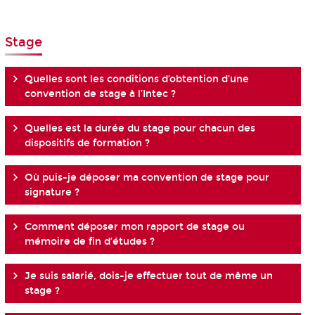
Stage
Quelles sont les conditions d’obtention d’une
convention de stage à l’Intec ?
Quelles est la durée du stage pour chacun des
dispositifs de formation ?
Où puis-je déposer ma convention de stage pour
signature ?
Comment déposer mon rapport de stage ou
mémoire de fin d’études ?
Je suis salarié, dois-je effectuer tout de même un
stage ?