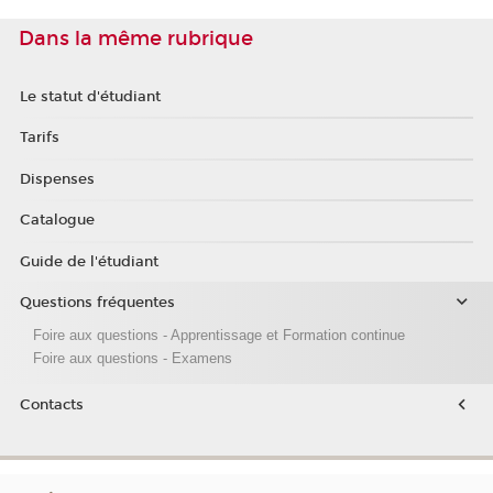
Dans la même rubrique
Le statut d'étudiant
Tarifs
Dispenses
Catalogue
Guide de l'étudiant
Questions fréquentes
Foire aux questions - Apprentissage et Formation continue
Foire aux questions - Examens
Contacts