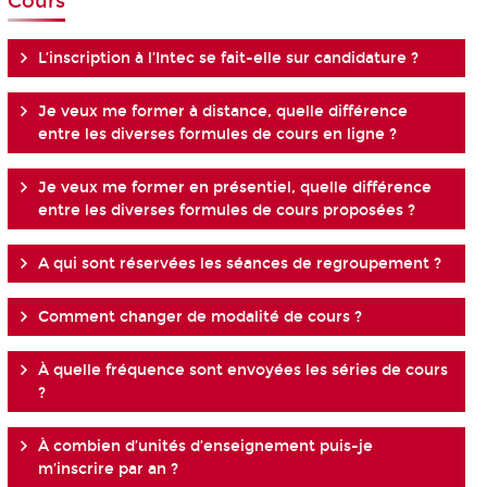
Cours
L’inscription à l’Intec se fait-elle sur candidature ?
Je veux me former à distance, quelle différence
entre les diverses formules de cours en ligne ?
Je veux me former en présentiel, quelle différence
entre les diverses formules de cours proposées ?
A qui sont réservées les séances de regroupement ?
Comment changer de modalité de cours ?
À quelle fréquence sont envoyées les séries de cours
?
À combien d’unités d’enseignement puis-je
m’inscrire par an ?