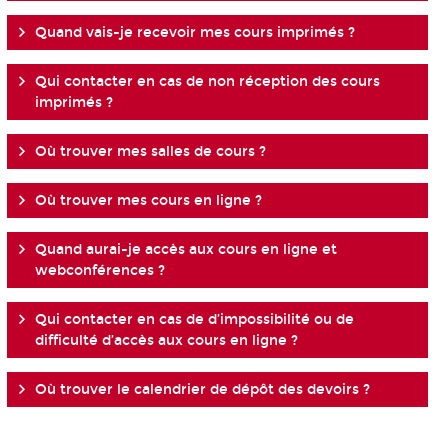
Quand vais-je recevoir mes cours imprimés ?
Qui contacter en cas de non réception des cours
imprimés ?
Où trouver mes salles de cours ?
Où trouver mes cours en ligne ?
Quand aurai-je accès aux cours en ligne et
webconférences ?
Qui contacter en cas de d’impossibilité ou de
difficulté d’accès aux cours en ligne ?
Où trouver le calendrier de dépôt des devoirs ?