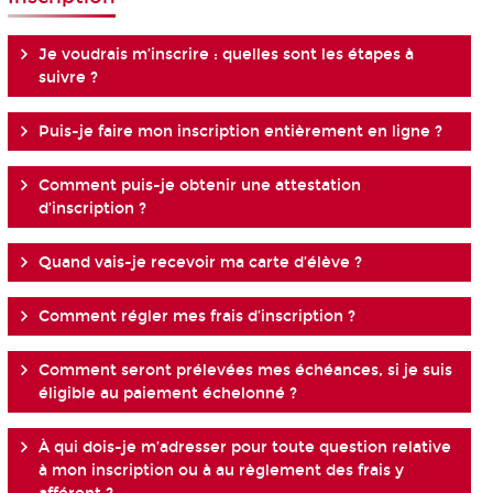
Je voudrais m’inscrire : quelles sont les étapes à
suivre ?
Puis-je faire mon inscription entièrement en ligne ?
Comment puis-je obtenir une attestation
d’inscription ?
Quand vais-je recevoir ma carte d’élève ?
Comment régler mes frais d’inscription ?
Comment seront prélevées mes échéances, si je suis
éligible au paiement échelonné ?
À qui dois-je m’adresser pour toute question relative
à mon inscription ou à au règlement des frais y