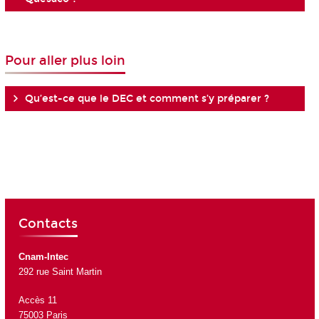
Pour aller plus loin
Qu’est-ce que le DEC et comment s’y préparer ?
Contacts
Cnam-Intec
292 rue Saint Martin
Accès 11
75003 Paris