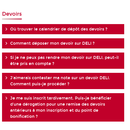
Devoirs
Où trouver le calendrier de dépôt des devoirs ?
Comment déposer mon devoir sur DELI ?
Si je ne peux pas rendre mon devoir sur DELI, peut-il
être pris en compte ?
J’aimerais contester ma note sur un devoir DELI.
Comment puis-je procéder ?
Je me suis inscrit tardivement. Puis-je bénéficier
d’une dérogation pour une remise des devoirs
antérieurs à mon inscription et du point de
bonification ?