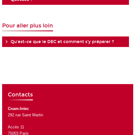
Pour aller plus loin
Qu’est-ce que le DEC et comment s’y préparer ?
Contacts
Cnam-Intec
292 rue Saint Martin
Accès 11
75003 Paris