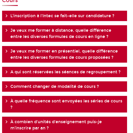
Cours
L’inscription à l’Intec se fait-elle sur candidature ?
Je veux me former à distance, quelle différence
entre les diverses formules de cours en ligne ?
Je veux me former en présentiel, quelle différence
entre les diverses formules de cours proposées ?
A qui sont réservées les séances de regroupement ?
Comment changer de modalité de cours ?
À quelle fréquence sont envoyées les séries de cours
?
À combien d’unités d’enseignement puis-je
m’inscrire par an ?