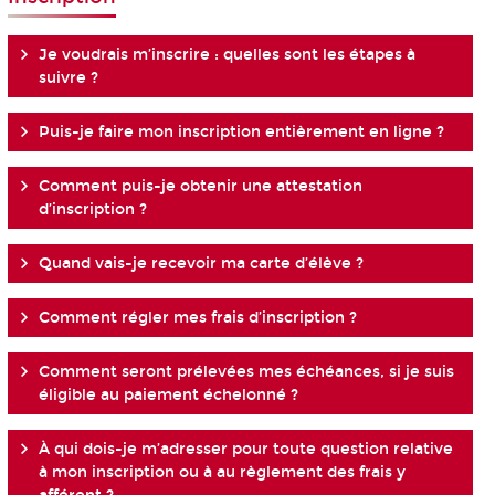
Je voudrais m’inscrire : quelles sont les étapes à
suivre ?
Puis-je faire mon inscription entièrement en ligne ?
Comment puis-je obtenir une attestation
d’inscription ?
Quand vais-je recevoir ma carte d’élève ?
Comment régler mes frais d’inscription ?
Comment seront prélevées mes échéances, si je suis
éligible au paiement échelonné ?
À qui dois-je m’adresser pour toute question relative
à mon inscription ou à au règlement des frais y