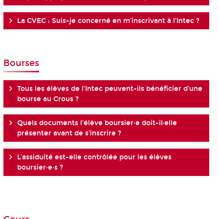
La CVEC : Suis-je concerné en m’inscrivant à l’Intec ?
Bourses
Tous les élèves de l’Intec peuvent-ils bénéficier d’une
bourse au Crous ?
Quels documents l’élève boursier·e doit-il·elle
présenter avant de s’inscrire ?
L’assiduité est-elle contrôlée pour les élèves
boursier·e·s ?