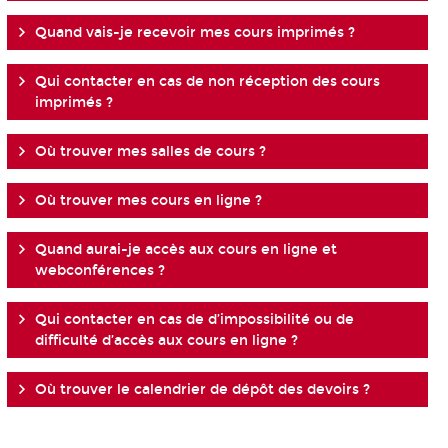
Quand vais-je recevoir mes cours imprimés ?
Qui contacter en cas de non réception des cours
imprimés ?
Où trouver mes salles de cours ?
Où trouver mes cours en ligne ?
Quand aurai-je accès aux cours en ligne et
webconférences ?
Qui contacter en cas de d’impossibilité ou de
difficulté d’accès aux cours en ligne ?
Où trouver le calendrier de dépôt des devoirs ?