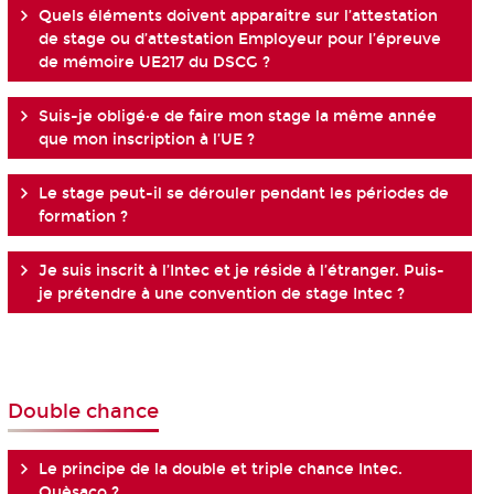
Quels éléments doivent apparaitre sur l’attestation
de stage ou d’attestation Employeur pour l’épreuve
de mémoire UE217 du DSCG ?
Suis-je obligé·e de faire mon stage la même année
que mon inscription à l’UE ?
Le stage peut-il se dérouler pendant les périodes de
formation ?
Je suis inscrit à l’Intec et je réside à l’étranger. Puis-
je prétendre à une convention de stage Intec ?
Double chance
Le principe de la double et triple chance Intec.
Quèsaco ?