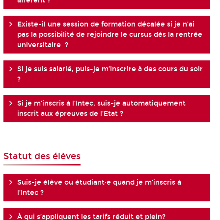
afférent ?
Existe-il une session de formation décalée si je n’ai
pas la possibilité de rejoindre le cursus dès la rentrée
universitaire ?
Si je suis salarié, puis-je m’inscrire à des cours du soir
?
Si je m’inscris à l’Intec, suis-je automatiquement
inscrit aux épreuves de l’Etat ?
Statut des élèves
Suis-je élève ou étudiant·e quand je m’inscris à
l’Intec ?
À qui s’appliquent les tarifs réduit et plein?