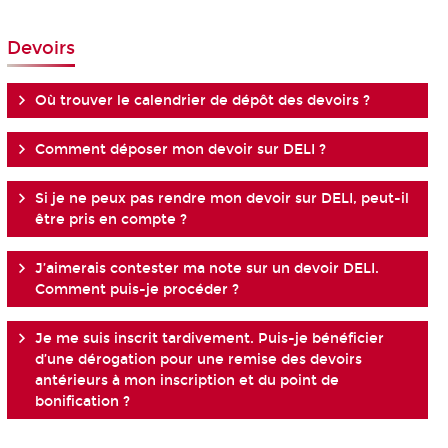
Devoirs
Où trouver le calendrier de dépôt des devoirs ?
Comment déposer mon devoir sur DELI ?
Si je ne peux pas rendre mon devoir sur DELI, peut-il
être pris en compte ?
J’aimerais contester ma note sur un devoir DELI.
Comment puis-je procéder ?
Je me suis inscrit tardivement. Puis-je bénéficier
d’une dérogation pour une remise des devoirs
antérieurs à mon inscription et du point de
bonification ?