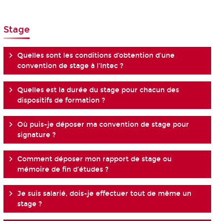
Stage
Quelles sont les conditions d’obtention d’une
convention de stage à l’Intec ?
Quelles est la durée du stage pour chacun des
dispositifs de formation ?
Où puis-je déposer ma convention de stage pour
signature ?
Comment déposer mon rapport de stage ou
mémoire de fin d’études ?
Je suis salarié, dois-je effectuer tout de même un
stage ?