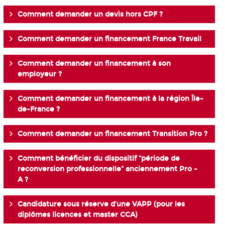
Comment demander un devis hors CPF ?
Comment demander un financement France Travail
Comment demander un financement à son
employeur ?
Comment demander un financement à la région Île-
de-France ?
Comment demander un financement Transition Pro ?
Comment bénéficier du dispositif "période de
reconversion professionnelle" anciennement Pro -
A ?
Candidature sous réserve d’une VAPP (pour les
diplômes licences et master CCA)