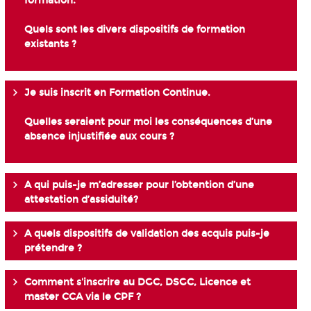
formation.
Quels sont les divers dispositifs de formation
existants ?
Je suis inscrit en Formation Continue.
Quelles seraient pour moi les conséquences d’une
absence injustifiée aux cours ?
A qui puis-je m’adresser pour l’obtention d’une
attestation d’assiduité?
A quels dispositifs de validation des acquis puis-je
prétendre ?
Comment s'inscrire au DGC, DSGC, Licence et
master CCA via le CPF ?