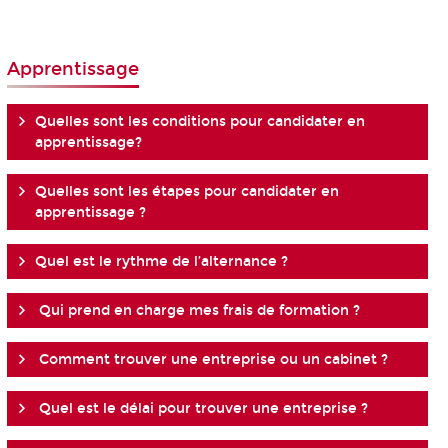
Apprentissage
Quelles sont les conditions pour candidater en
apprentissage?
Quelles sont les étapes pour candidater en
apprentissage ?
Quel est le rythme de l’alternance ?
Qui prend en charge mes frais de formation ?
Comment trouver une entreprise ou un cabinet ?
Quel est le délai pour trouver une entreprise ?