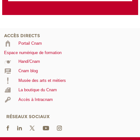
ACCÈS DIRECTS
Portail Cnam
Espace numérique de formation
Handi'Cnam
Cnam blog
Musée des arts et métiers
La boutique du Cnam
Accès à Intracnam
RÉSEAUX SOCIAUX