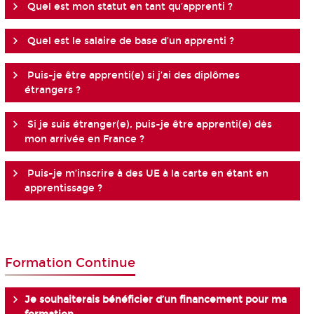
Quel est mon statut en tant qu’apprenti ?
Quel est le salaire de base d’un apprenti ?
Puis-je être apprenti(e) si j’ai des diplômes
étrangers ?
Si je suis étranger(e), puis-je être apprenti(e) dès
mon arrivée en France ?
Puis-je m’inscrire à des UE à la carte en étant en
apprentissage ?
Formation Continue
Je souhaiterais bénéficier d’un financement pour ma