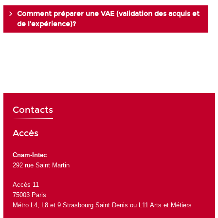
Comment préparer une VAE (validation des acquis et
de l'expérience)?
Contacts
Accès
Cnam-Intec
292 rue Saint Martin
Accès 11
75003 Paris
Métro L4, L8 et 9 Strasbourg Saint Denis ou L11 Arts et Métiers