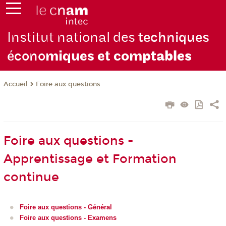
Institut national des
techniques
écono
miques et com
ptables
Foire aux questions
Accueil
Foire aux questions -
Apprentissage et Formation
continue
Foire aux questions - Général
Foire aux questions - Examens