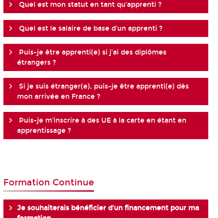
Quel est mon statut en tant qu’apprenti ?
Quel est le salaire de base d’un apprenti ?
Puis-je être apprenti(e) si j’ai des diplômes
étrangers ?
Si je suis étranger(e), puis-je être apprenti(e) dès
mon arrivée en France ?
Puis-je m’inscrire à des UE à la carte en étant en
apprentissage ?
Formation Continue
Je souhaiterais bénéficier d’un financement pour ma