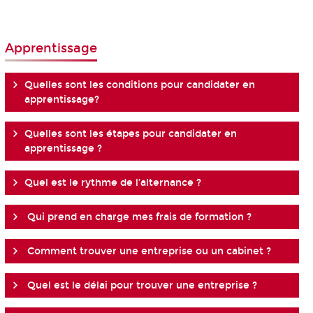
Apprentissage
Quelles sont les conditions pour candidater en
apprentissage?
Quelles sont les étapes pour candidater en
apprentissage ?
Quel est le rythme de l’alternance ?
Qui prend en charge mes frais de formation ?
Comment trouver une entreprise ou un cabinet ?
Quel est le délai pour trouver une entreprise ?