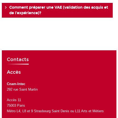
Comment préparer une VAE (validation des acquis et
de l'expérience)?
Contacts
Accès
Cnam-Intec
292 rue Saint Martin
Accès 11
75003 Paris
Métro L4, L8 et 9 Strasbourg Saint Denis ou L11 Arts et Métiers