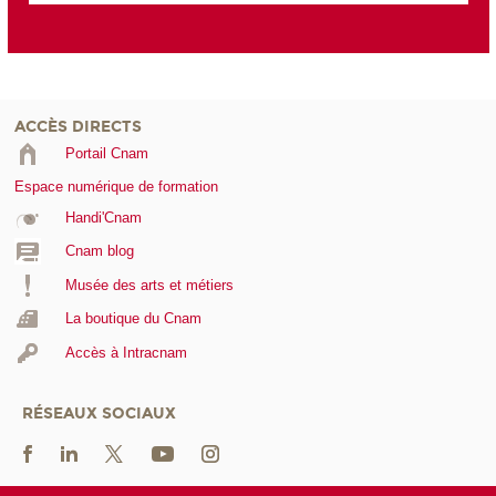
ACCÈS DIRECTS
Portail Cnam
Espace numérique de formation
Handi'Cnam
Cnam blog
Musée des arts et métiers
La boutique du Cnam
Accès à Intracnam
RÉSEAUX SOCIAUX