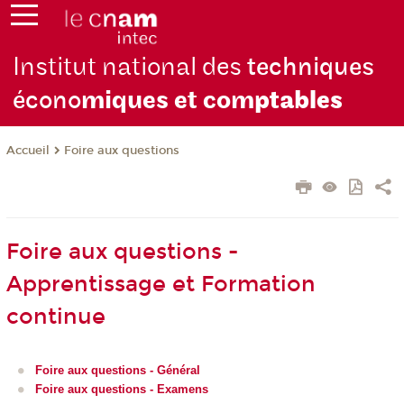
Institut national des
techniques
écono
miques et com
ptables
Foire aux questions
Accueil
Foire aux questions -
Apprentissage et Formation
continue
Foire aux questions - Général
Foire aux questions - Examens