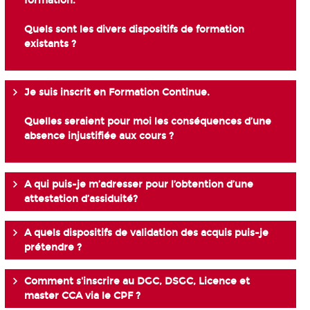
formation.
Quels sont les divers dispositifs de formation
existants ?
Je suis inscrit en Formation Continue.
Quelles seraient pour moi les conséquences d’une
absence injustifiée aux cours ?
A qui puis-je m’adresser pour l’obtention d’une
attestation d’assiduité?
A quels dispositifs de validation des acquis puis-je
prétendre ?
Comment s'inscrire au DGC, DSGC, Licence et
master CCA via le CPF ?