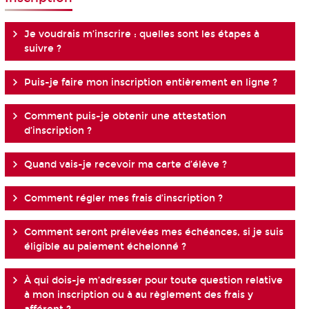
Je voudrais m’inscrire : quelles sont les étapes à
suivre ?
Puis-je faire mon inscription entièrement en ligne ?
Comment puis-je obtenir une attestation
d’inscription ?
Quand vais-je recevoir ma carte d’élève ?
Comment régler mes frais d’inscription ?
Comment seront prélevées mes échéances, si je suis
éligible au paiement échelonné ?
À qui dois-je m’adresser pour toute question relative
à mon inscription ou à au règlement des frais y