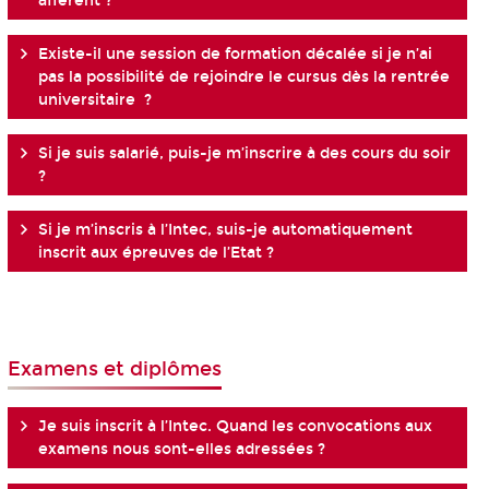
afférent ?
Existe-il une session de formation décalée si je n’ai
pas la possibilité de rejoindre le cursus dès la rentrée
universitaire ?
Si je suis salarié, puis-je m’inscrire à des cours du soir
?
Si je m’inscris à l’Intec, suis-je automatiquement
inscrit aux épreuves de l’Etat ?
Examens et diplômes
Je suis inscrit à l’Intec. Quand les convocations aux
examens nous sont-elles adressées ?