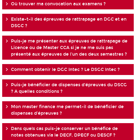
Où trouver ma convocation aux examens ?
Existe-t-il des épreuves de rattrapage en DGC et en
DSGC ?
Puis-je me présenter aux épreuves de rattrapage de
Licence ou de Master CCA si je ne me suis pas
présenté aux épreuves de l’un des deux semestres ?
Comment obtenir le DGC Intec ? Le DSGC Intec ?
Puis-je bénéficier de dispenses d’épreuves du DSCG
? A quelles conditions ?
Mon master finance me permet-il de bénéficier de
dispenses d’épreuves ?
Dans quels cas puis-je conserver un bénéfice de
notes obtenues via le DECF, DPECF ou DESCF ?