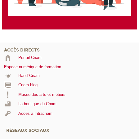
ACCÈS DIRECTS
Portail Cnam
Espace numérique de formation
Handi'Cnam
Cnam blog
Musée des arts et métiers
La boutique du Cnam
Accès à Intracnam
RÉSEAUX SOCIAUX