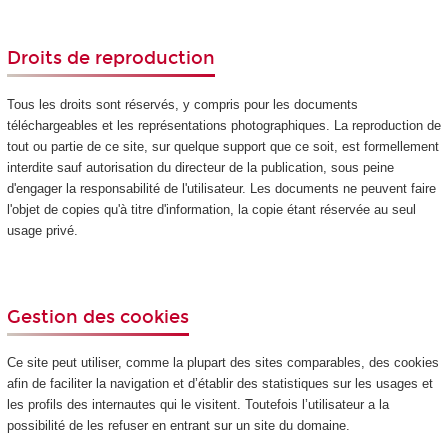
Droits de reproduction
Tous les droits sont réservés, y compris pour les documents
téléchargeables et les représentations photographiques. La reproduction de
tout ou partie de ce site, sur quelque support que ce soit, est formellement
interdite sauf autorisation du directeur de la publication, sous peine
d'engager la responsabilité de l'utilisateur. Les documents ne peuvent faire
l'objet de copies qu'à titre d'information, la copie étant réservée au seul
usage privé.
Gestion des cookies
Ce site peut utiliser, comme la plupart des sites comparables, des cookies
afin de faciliter la navigation et d’établir des statistiques sur les usages et
les profils des internautes qui le visitent. Toutefois l’utilisateur a la
possibilité de les refuser en entrant sur un site du domaine.