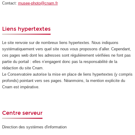
Contact:
musee-photo@cnam.fr
Liens hypertextes
Le site renvoie sur de nombreux liens hypertextes. Nous indiquons
systématiquement vers quel site nous vous proposons d’aller. Cependant,
ces pages web dont les adresses sont régulièrement vérifiées ne font pas
partie du portail : elles n’engagent donc pas la responsabilité de la
rédaction du site Cnam.
Le Conservatoire autorise la mise en place de liens hypertextes (y compris
profonds) pointant vers ses pages. Néanmoins, la mention explicite du
Cnam est impérative.
Centre serveur
Direction des systèmes d'information