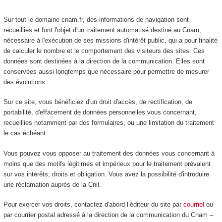
Sur tout le domaine cnam.fr, des informations de navigation sont
recueillies et font l'objet d'un traitement automatisé destiné au Cnam,
nécessaire à l'exécution de ses missions d'intérêt public, qui a pour finalité
de calculer le nombre et le comportement des visiteurs des sites. Ces
données sont destinées à la direction de la communication. Elles sont
conservées aussi longtemps que nécessaire pour permettre de mesurer
des évolutions.
Sur ce site, vous bénéficiez d'un droit d'accès, de rectification, de
portabilité, d'effacement de données personnelles vous concernant,
recueillies notamment par des formulaires, ou une limitation du traitement
le cas échéant.
Vous pouvez vous opposer au traitement des données vous concernant à
moins que des motifs légitimes et impérieux pour le traitement prévalent
sur vos intérêts, droits et obligation. Vous avez la possibilité d'introduire
une réclamation auprès de la Cnil.
Pour exercer vos droits, contactez d'abord l’éditeur du site par
courriel
ou
par courrier postal adressé à la direction de la communication du Cnam –