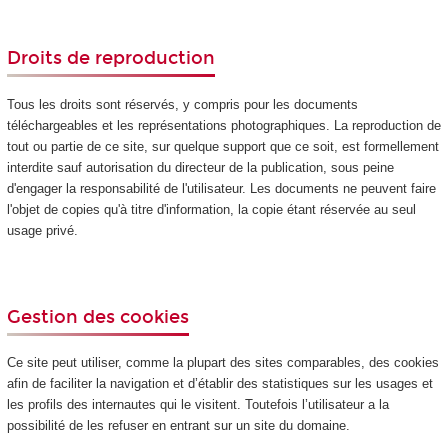
Droits de reproduction
Tous les droits sont réservés, y compris pour les documents
téléchargeables et les représentations photographiques. La reproduction de
tout ou partie de ce site, sur quelque support que ce soit, est formellement
interdite sauf autorisation du directeur de la publication, sous peine
d'engager la responsabilité de l'utilisateur. Les documents ne peuvent faire
l'objet de copies qu'à titre d'information, la copie étant réservée au seul
usage privé.
Gestion des cookies
Ce site peut utiliser, comme la plupart des sites comparables, des cookies
afin de faciliter la navigation et d’établir des statistiques sur les usages et
les profils des internautes qui le visitent. Toutefois l’utilisateur a la
possibilité de les refuser en entrant sur un site du domaine.