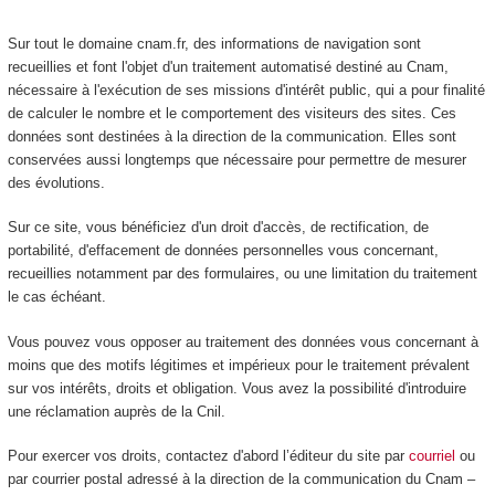
Sur tout le domaine cnam.fr, des informations de navigation sont
recueillies et font l'objet d'un traitement automatisé destiné au Cnam,
nécessaire à l'exécution de ses missions d'intérêt public, qui a pour finalité
de calculer le nombre et le comportement des visiteurs des sites. Ces
données sont destinées à la direction de la communication. Elles sont
conservées aussi longtemps que nécessaire pour permettre de mesurer
des évolutions.
Sur ce site, vous bénéficiez d'un droit d'accès, de rectification, de
portabilité, d'effacement de données personnelles vous concernant,
recueillies notamment par des formulaires, ou une limitation du traitement
le cas échéant.
Vous pouvez vous opposer au traitement des données vous concernant à
moins que des motifs légitimes et impérieux pour le traitement prévalent
sur vos intérêts, droits et obligation. Vous avez la possibilité d'introduire
une réclamation auprès de la Cnil.
Pour exercer vos droits, contactez d'abord l’éditeur du site par
courriel
ou
par courrier postal adressé à la direction de la communication du Cnam –