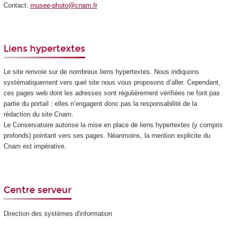
Contact:
musee-photo@cnam.fr
Liens hypertextes
Le site renvoie sur de nombreux liens hypertextes. Nous indiquons
systématiquement vers quel site nous vous proposons d’aller. Cependant,
ces pages web dont les adresses sont régulièrement vérifiées ne font pas
partie du portail : elles n’engagent donc pas la responsabilité de la
rédaction du site Cnam.
Le Conservatoire autorise la mise en place de liens hypertextes (y compris
profonds) pointant vers ses pages. Néanmoins, la mention explicite du
Cnam est impérative.
Centre serveur
Direction des systèmes d'information