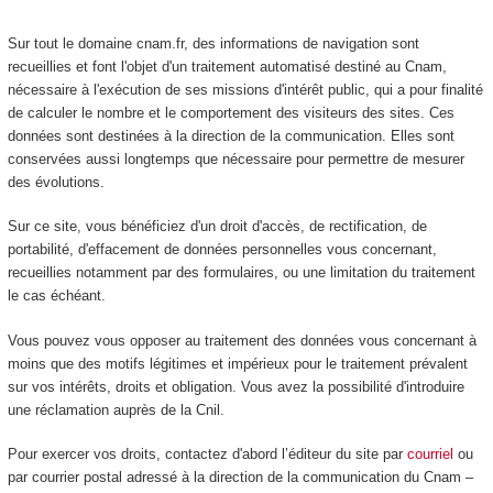
Sur tout le domaine cnam.fr, des informations de navigation sont
recueillies et font l'objet d'un traitement automatisé destiné au Cnam,
nécessaire à l'exécution de ses missions d'intérêt public, qui a pour finalité
de calculer le nombre et le comportement des visiteurs des sites. Ces
données sont destinées à la direction de la communication. Elles sont
conservées aussi longtemps que nécessaire pour permettre de mesurer
des évolutions.
Sur ce site, vous bénéficiez d'un droit d'accès, de rectification, de
portabilité, d'effacement de données personnelles vous concernant,
recueillies notamment par des formulaires, ou une limitation du traitement
le cas échéant.
Vous pouvez vous opposer au traitement des données vous concernant à
moins que des motifs légitimes et impérieux pour le traitement prévalent
sur vos intérêts, droits et obligation. Vous avez la possibilité d'introduire
une réclamation auprès de la Cnil.
Pour exercer vos droits, contactez d'abord l’éditeur du site par
courriel
ou
par courrier postal adressé à la direction de la communication du Cnam –