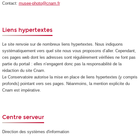
Contact:
musee-photo@cnam.fr
Liens hypertextes
Le site renvoie sur de nombreux liens hypertextes. Nous indiquons
systématiquement vers quel site nous vous proposons d’aller. Cependant,
ces pages web dont les adresses sont régulièrement vérifiées ne font pas
partie du portail : elles n’engagent donc pas la responsabilité de la
rédaction du site Cnam.
Le Conservatoire autorise la mise en place de liens hypertextes (y compris
profonds) pointant vers ses pages. Néanmoins, la mention explicite du
Cnam est impérative.
Centre serveur
Direction des systèmes d'information