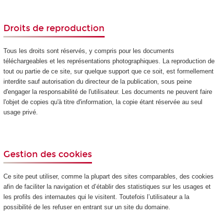
Droits de reproduction
Tous les droits sont réservés, y compris pour les documents
téléchargeables et les représentations photographiques. La reproduction de
tout ou partie de ce site, sur quelque support que ce soit, est formellement
interdite sauf autorisation du directeur de la publication, sous peine
d'engager la responsabilité de l'utilisateur. Les documents ne peuvent faire
l'objet de copies qu'à titre d'information, la copie étant réservée au seul
usage privé.
Gestion des cookies
Ce site peut utiliser, comme la plupart des sites comparables, des cookies
afin de faciliter la navigation et d’établir des statistiques sur les usages et
les profils des internautes qui le visitent. Toutefois l’utilisateur a la
possibilité de les refuser en entrant sur un site du domaine.