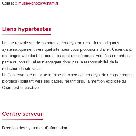
Contact:
musee-photo@cnam.fr
Liens hypertextes
Le site renvoie sur de nombreux liens hypertextes. Nous indiquons
systématiquement vers quel site nous vous proposons d’aller. Cependant,
ces pages web dont les adresses sont régulièrement vérifiées ne font pas
partie du portail : elles n’engagent donc pas la responsabilité de la
rédaction du site Cnam.
Le Conservatoire autorise la mise en place de liens hypertextes (y compris
profonds) pointant vers ses pages. Néanmoins, la mention explicite du
Cnam est impérative.
Centre serveur
Direction des systèmes d'information