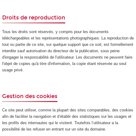
Droits de reproduction
Tous les droits sont réservés, y compris pour les documents
téléchargeables et les représentations photographiques. La reproduction de
tout ou partie de ce site, sur quelque support que ce soit, est formellement
interdite sauf autorisation du directeur de la publication, sous peine
d'engager la responsabilité de l'utilisateur. Les documents ne peuvent faire
l'objet de copies qu'à titre d'information, la copie étant réservée au seul
usage privé.
Gestion des cookies
Ce site peut utiliser, comme la plupart des sites comparables, des cookies
afin de faciliter la navigation et d’établir des statistiques sur les usages et
les profils des internautes qui le visitent. Toutefois l’utilisateur a la
possibilité de les refuser en entrant sur un site du domaine.