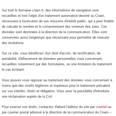
Sur tout le domaine cnam.fr, des informations de navigation sont
recueillies et font l'objet d'un traitement automatisé destiné au Cnam,
nécessaire à l'exécution de ses missions d'intérêt public, qui a pour finalité
de calculer le nombre et le comportement des visiteurs des sites. Ces
données sont destinées à la direction de la communication. Elles sont
conservées aussi longtemps que nécessaire pour permettre de mesurer
des évolutions.
Sur ce site, vous bénéficiez d'un droit d'accès, de rectification, de
portabilité, d'effacement de données personnelles vous concernant,
recueillies notamment par des formulaires, ou une limitation du traitement
le cas échéant.
Vous pouvez vous opposer au traitement des données vous concernant à
moins que des motifs légitimes et impérieux pour le traitement prévalent
sur vos intérêts, droits et obligation. Vous avez la possibilité d'introduire
une réclamation auprès de la Cnil.
Pour exercer vos droits, contactez d'abord l’éditeur du site par
courriel
ou
par courrier postal adressé à la direction de la communication du Cnam –