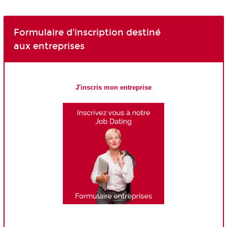
Formulaire d'inscription destiné
aux entreprises
J'inscris mon entreprise