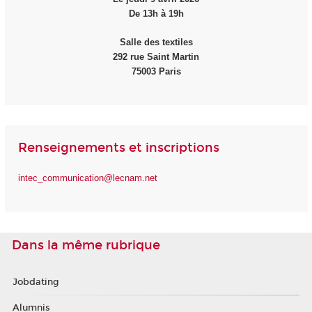
De 13h à 19h
Salle des textiles
292 rue Saint Martin
75003 Paris
Renseignements et inscriptions
intec_communication@lecnam.net
Dans la même rubrique
Jobdating
Alumnis