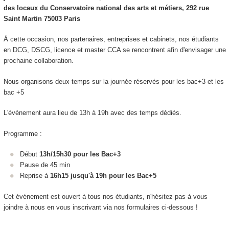
des locaux du Conservatoire national des arts et métiers, 292 rue
Saint Martin 75003 Paris
À cette occasion, nos partenaires, entreprises et cabinets, nos étudiants
en DCG, DSCG, licence et master CCA se rencontrent afin d'envisager une
prochaine collaboration.
Nous organisons deux temps sur la journée réservés pour les bac+3 et les
bac +5
L'évènement aura lieu de 13h à 19h avec des temps dédiés.
Programme :
Début
13h/15h30 pour les Bac+3
Pause de 45 min
Reprise à
16h15 jusqu'à 19h pour les Bac+5
Cet événement est ouvert à tous nos étudiants, n'hésitez pas à vous
joindre à nous en vous inscrivant via nos formulaires ci-dessous !