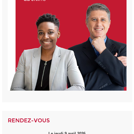
RENDEZ-VOUS
Le jeudi 9 avril 2026