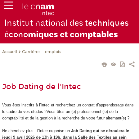
Institut national des
techniques
écono
miques et com
ptables
Carrières - emplois
Accueil
Job Dating de l'Intec
Vous êtes inscrits à l'Intec et recherchez un contrat d'apprentissage dans
le cadre de vos études ?Vous êtes un (e) professionnel (le) de la
comptabilité et de la gestion à la recherche de votre futur alternant(e) ?
Ne cherchez plus : l'Intec organise un
Job Dating qui se déroulera le
jeudi 9 avril 2026 de 13h à 19h, dans la Salle des Textiles au sein