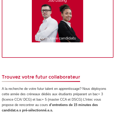
Trouvez votre futur collaborateur
A la recherche de votre futur talent en apprentissage? Nous déployons
cette année des créneaux dédiés aux étudiants préparant un bac+ 3
(licence CCA/ DCG) et bac+ 5 (master CCA et DSCG) L’Intec vous
propose de rencontrer au cours
d’entretiens de 15 minutes des
candidat.e.s pré-sélectionné.e.s.