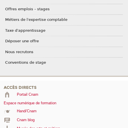
Offres emplois - stages
Métiers de l'expertise comptable
Taxe d'apprentissage
Déposer une offre
Nous recrutons
Conventions de stage
ACCÈS DIRECTS
Portail Cnam
Espace numérique de formation
Handi'Cnam
Cnam blog