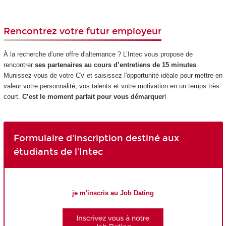
Rencontrez votre futur employeur
À la recherche d’une offre d'alternance ? L’Intec vous propose de
rencontrer
ses partenaires au cours d’entretiens de 15 minutes
.
Munissez-vous de votre CV et saisissez l'opportunité idéale pour mettre en
valeur votre personnalité, vos talents et votre motivation en un temps très
court.
C’est le moment parfait pour vous démarquer
!
Formulaire d'inscription destiné aux
étudiants de l'Intec
je m'inscris au Job Dating