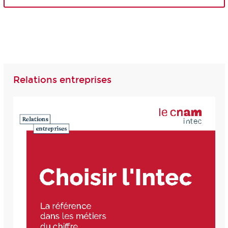
Relations entreprises