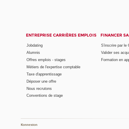
ENTREPRISE CARRIÈRES EMPLOIS
FINANCER S
Jobdating
S'inscrire par le
Alumnis
Valider ses acqu
Offres emplois - stages
Formation en ap
Métiers de l'expertise comptable
Taxe d'apprentissage
Déposer une offre
Nous recrutons
Conventions de stage
Konnexion