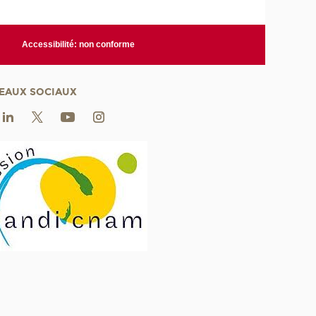
Accessibilité: non conforme
EAUX SOCIAUX