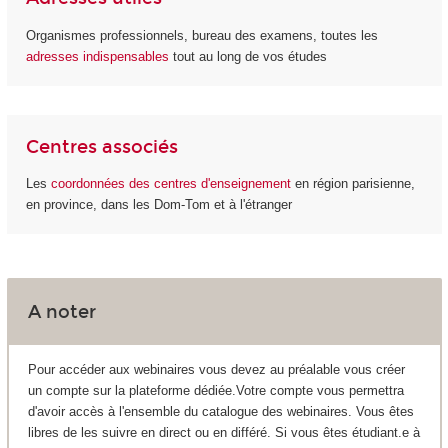
Organismes professionnels, bureau des examens, toutes les
adresses indispensables
tout au long de vos études
Centres associés
Les
coordonnées des centres d'enseignement
en région parisienne,
en province, dans les Dom-Tom et à l'étranger
A noter
Pour accéder aux webinaires vous devez au préalable vous créer
un compte sur la plateforme dédiée.Votre compte vous permettra
d'avoir accès à l'ensemble du catalogue des webinaires. Vous êtes
libres de les suivre en direct ou en différé. Si vous êtes étudiant.e à