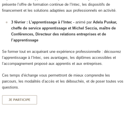
présente l’offre de formation continue de l’Intec, les dispositifs de
financement et les solutions adaptées aux professionnels en activité.
3 février : L’apprentissage à l’Intec -
animé par
Adela Puskar,
cheffe de service apprentissage et Michel Seccia, maître de
Conférences, Directeur des relations entreprises et de
l’apprentissage
Se former tout en acquérant une expérience professionnelle : découvrez
l’apprentissage à l’Intec, ses avantages, les diplômes accessibles et
l’accompagnement proposé aux apprentis et aux entreprises.
Ces temps d’échange vous permettront de mieux comprendre les
parcours, les modalités d’accès et les débouchés, et de poser toutes vos
questions.
JE PARTICIPE