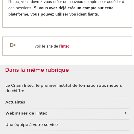
l’Intec, vous devrez vous créer un nouveau compte pour accéder à
ces sessions.
Si vous avez déjà crée un compte sur cette
plateforme, vous pouvez utiliser vos identifiants.
voir le site de l'
Intec
Dans la même rubrique
Le Cnam Intec, le premier institut de formation aux métiers
du chiffre
Actualités
Webinaires de l'Intec
Une équipe à votre service