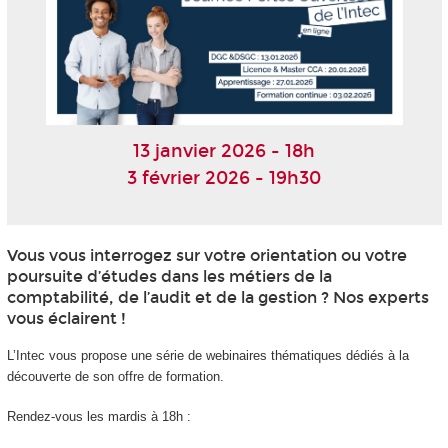
13 janvier 2026 - 18h
3 février 2026 - 19h30
Vous vous interrogez sur votre orientation ou votre
poursuite d’études dans les métiers de la
comptabilité, de l’audit et de la gestion ? Nos experts
vous éclairent !
L’Intec vous propose une série de webinaires thématiques dédiés à la
découverte de son offre de formation.
Rendez-vous les mardis à 18h :