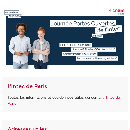
L'Intec de Paris
Toutes les informations et coordonnées utiles concernant
l'Intec de
Paris
Adresses utiles