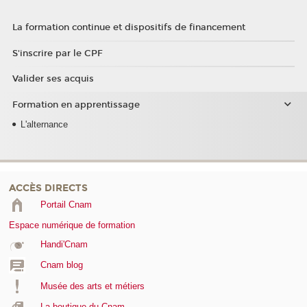
La formation continue et dispositifs de financement
S'inscrire par le CPF
Valider ses acquis
Formation en apprentissage
L'alternance
ACCÈS DIRECTS
Portail Cnam
Espace numérique de formation
Handi'Cnam
Cnam blog
Musée des arts et métiers
La boutique du Cnam