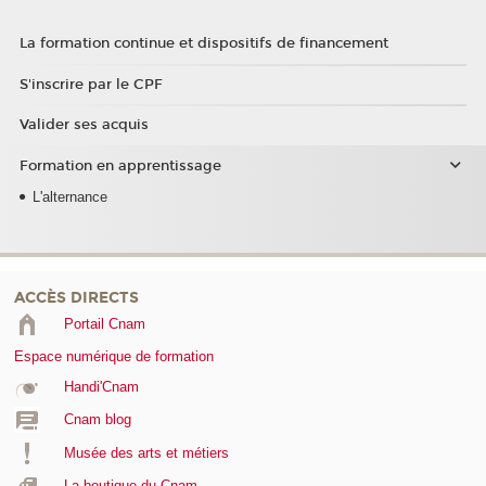
La formation continue et dispositifs de financement
S'inscrire par le CPF
Valider ses acquis
Formation en apprentissage
L'alternance
ACCÈS DIRECTS
Portail Cnam
Espace numérique de formation
Handi'Cnam
Cnam blog
Musée des arts et métiers
La boutique du Cnam