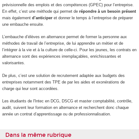
prévisionnelle des emplois et des compétences (GPEC) pour l’entreprise.
En effet, c’est une méthode qui permet de
répondre à un besoin présent
mais également
d’anticiper
et donner le temps à l’entreprise de préparer
une embauche ensuite.
L’embauche d’élèves en alternance permet de former la personne aux
méthodes de travail de l’entreprise, de lui apprendre un métier et de
l’intégrer à la vie et à la culture de celle-ci. Pour les jeunes, les contrats en
alternance sont des expériences irremplaçables, enrichissantes et
valorisantes.
De plus, c’est une solution de recrutement adaptée aux budgets des
entreprises notamment des TPE de par les aides et exonérations de
charge qui leur sont accordées.
Les étudiants de l'Intec en DCG, DSCG et master comptabilité, contrôle,
audit, suivent leur formation en alternance et recherchent donc chaque
année un contrat d’apprentissage ou de professionnalisation.
Dans la même rubrique