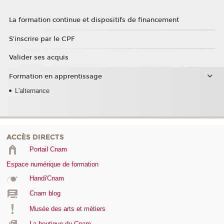
La formation continue et dispositifs de financement
S'inscrire par le CPF
Valider ses acquis
Formation en apprentissage
L'alternance
ACCÈS DIRECTS
Portail Cnam
Espace numérique de formation
Handi'Cnam
Cnam blog
Musée des arts et métiers
La boutique du Cnam