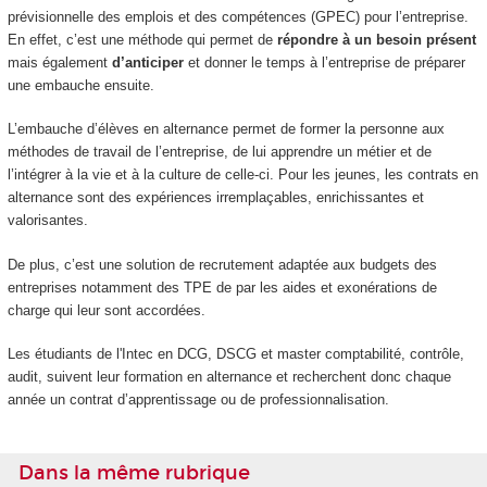
prévisionnelle des emplois et des compétences (GPEC) pour l’entreprise.
En effet, c’est une méthode qui permet de
répondre à un besoin présent
mais également
d’anticiper
et donner le temps à l’entreprise de préparer
une embauche ensuite.
L’embauche d’élèves en alternance permet de former la personne aux
méthodes de travail de l’entreprise, de lui apprendre un métier et de
l’intégrer à la vie et à la culture de celle-ci. Pour les jeunes, les contrats en
alternance sont des expériences irremplaçables, enrichissantes et
valorisantes.
De plus, c’est une solution de recrutement adaptée aux budgets des
entreprises notamment des TPE de par les aides et exonérations de
charge qui leur sont accordées.
Les étudiants de l'Intec en DCG, DSCG et master comptabilité, contrôle,
audit, suivent leur formation en alternance et recherchent donc chaque
année un contrat d’apprentissage ou de professionnalisation.
Dans la même rubrique