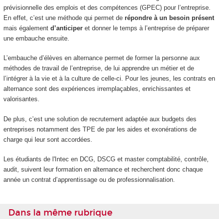
prévisionnelle des emplois et des compétences (GPEC) pour l’entreprise.
En effet, c’est une méthode qui permet de
répondre à un besoin présent
mais également
d’anticiper
et donner le temps à l’entreprise de préparer
une embauche ensuite.
L’embauche d’élèves en alternance permet de former la personne aux
méthodes de travail de l’entreprise, de lui apprendre un métier et de
l’intégrer à la vie et à la culture de celle-ci. Pour les jeunes, les contrats en
alternance sont des expériences irremplaçables, enrichissantes et
valorisantes.
De plus, c’est une solution de recrutement adaptée aux budgets des
entreprises notamment des TPE de par les aides et exonérations de
charge qui leur sont accordées.
Les étudiants de l'Intec en DCG, DSCG et master comptabilité, contrôle,
audit, suivent leur formation en alternance et recherchent donc chaque
année un contrat d’apprentissage ou de professionnalisation.
Dans la même rubrique