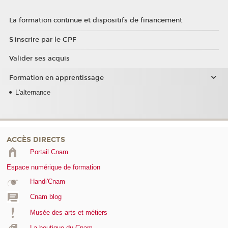
La formation continue et dispositifs de financement
S'inscrire par le CPF
Valider ses acquis
Formation en apprentissage
L'alternance
ACCÈS DIRECTS
Portail Cnam
Espace numérique de formation
Handi'Cnam
Cnam blog
Musée des arts et métiers
La boutique du Cnam