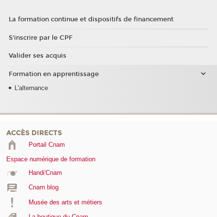
La formation continue et dispositifs de financement
S'inscrire par le CPF
Valider ses acquis
Formation en apprentissage
L'alternance
ACCÈS DIRECTS
Portail Cnam
Espace numérique de formation
Handi'Cnam
Cnam blog
Musée des arts et métiers
La boutique du Cnam