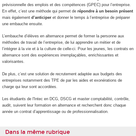
prévisionnelle des emplois et des compétences (GPEC) pour l’entreprise.
En effet, c’est une méthode qui permet de
répondre à un besoin présent
mais également
d’anticiper
et donner le temps à l’entreprise de préparer
une embauche ensuite.
L’embauche d’élèves en alternance permet de former la personne aux
méthodes de travail de l’entreprise, de lui apprendre un métier et de
l’intégrer à la vie et à la culture de celle-ci. Pour les jeunes, les contrats en
alternance sont des expériences irremplaçables, enrichissantes et
valorisantes.
De plus, c’est une solution de recrutement adaptée aux budgets des
entreprises notamment des TPE de par les aides et exonérations de
charge qui leur sont accordées.
Les étudiants de l'Intec en DCG, DSCG et master comptabilité, contrôle,
audit, suivent leur formation en alternance et recherchent donc chaque
année un contrat d’apprentissage ou de professionnalisation.
Dans la même rubrique