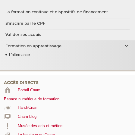
La formation continue et dispositifs de financement
S'inscrire par le CPF
Valider ses acquis
Formation en apprentissage
L'alternance
ACCÈS DIRECTS
Portail Cnam
Espace numérique de formation
Handi'Cnam
Cnam blog
Musée des arts et métiers
La boutique du Cnam