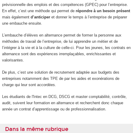
prévisionnelle des emplois et des compétences (GPEC) pour l’entreprise.
En effet, c’est une méthode qui permet de
répondre à un besoin présent
mais également
d’anticiper
et donner le temps à l’entreprise de préparer
une embauche ensuite.
L’embauche d’élèves en alternance permet de former la personne aux
méthodes de travail de l’entreprise, de lui apprendre un métier et de
l’intégrer à la vie et à la culture de celle-ci. Pour les jeunes, les contrats en
alternance sont des expériences irremplaçables, enrichissantes et
valorisantes.
De plus, c’est une solution de recrutement adaptée aux budgets des
entreprises notamment des TPE de par les aides et exonérations de
charge qui leur sont accordées.
Les étudiants de l'Intec en DCG, DSCG et master comptabilité, contrôle,
audit, suivent leur formation en alternance et recherchent donc chaque
année un contrat d’apprentissage ou de professionnalisation.
Dans la même rubrique