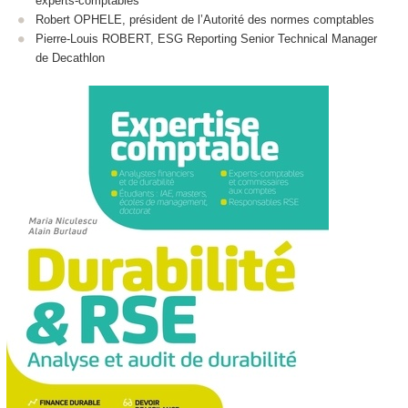
experts-comptables
Robert OPHELE, président de l’Autorité des normes comptables
Pierre-Louis ROBERT, ESG Reporting Senior Technical Manager
de Decathlon