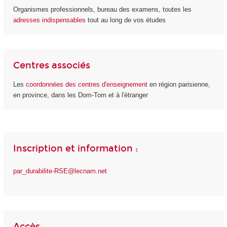
Organismes professionnels, bureau des examens, toutes les
adresses indispensables
tout au long de vos études
Centres associés
Les
coordonnées des centres d'enseignement
en région parisienne,
en province, dans les Dom-Tom et à l'étranger
Inscription et information :
par_durabilite-RSE@lecnam.net
Accès