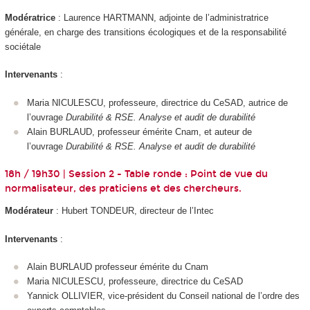
Modératrice
: Laurence HARTMANN, adjointe de l’administratrice
générale, en charge des transitions écologiques et de la responsabilité
sociétale
Intervenants
:
Maria NICULESCU, professeure, directrice du CeSAD, autrice de
l’ouvrage
Durabilité & RSE. Analyse et audit de durabilité
Alain BURLAUD, professeur émérite Cnam, et auteur de
l’ouvrage
Durabilité & RSE. Analyse et audit de durabilité
18h / 19h30 | Session 2 - Table ronde : Point de vue du
normalisateur, des praticiens et des chercheurs.
Modérateur
: Hubert TONDEUR, directeur de l’Intec
Intervenants
:
Alain BURLAUD professeur émérite du Cnam
Maria NICULESCU, professeure, directrice du CeSAD
Yannick OLLIVIER, vice-président du Conseil national de l’ordre des