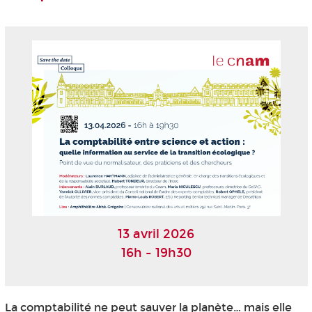
13 avril 2026
16h - 19h30
La comptabilité ne peut sauver la planète… mais elle