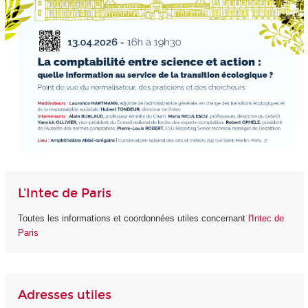
L'Intec de Paris
Toutes les informations et coordonnées utiles concernant
l'Intec de
Paris
Adresses utiles