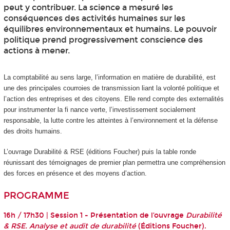
peut y contribuer. La science a mesuré les
conséquences des activités humaines sur les
équilibres environnementaux et humains. Le pouvoir
politique prend progressivement conscience des
actions à mener.
La comptabilité au sens large, l’information en matière de durabilité, est
une des principales courroies de transmission liant la volonté politique et
l’action des entreprises et des citoyens. Elle rend compte des externalités
pour instrumenter la fi nance verte, l’investissement socialement
responsable, la lutte contre les atteintes à l’environnement et la défense
des droits humains.
L’ouvrage Durabilité & RSE (éditions Foucher) puis la table ronde
réunissant des témoignages de premier plan permettra une compréhension
des forces en présence et des moyens d’action.
PROGRAMME
16h / 17h30 | Session 1 - Présentation de l’ouvrage
Durabilité
& RSE. Analyse et audit de durabilité
(Éditions Foucher).