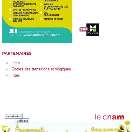
PARTENAIRES
Lirsa
Écoles des transitions
écologiques
Intec