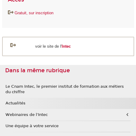
Gratuit, sur inscription
voir le site de l'
Intec
Dans la même rubrique
Le Cnam Intec, le premier institut de formation aux métiers
du chiffre
Actualités
Webinaires de l'Intec
Une équipe à votre service