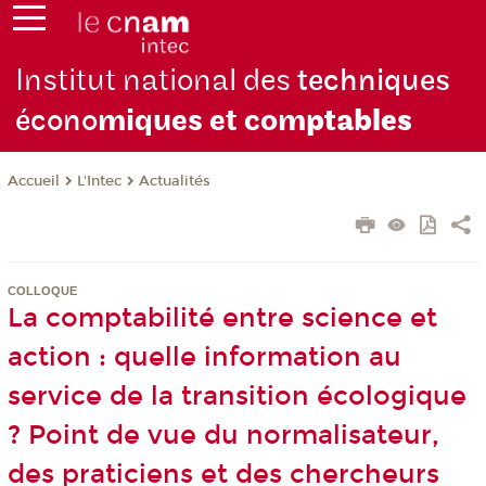
Institut national des
techniques
écono
miques et com
ptables
L'Intec
Actualités
Accueil
COLLOQUE
La comptabilité entre science et
action : quelle information au
service de la transition écologique
? Point de vue du normalisateur,
des praticiens et des chercheurs