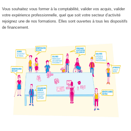
Vous souhaitez vous former à la comptabilité, valider vos acquis, valider
votre expérience professionnelle, quel que soit votre secteur d’activité
rejoignez une de nos formations. Elles sont ouvertes à tous les dispositifs
de financement.