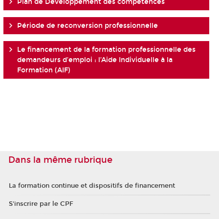
Plan de Développement des compétences
Période de reconversion professionnelle
Le financement de la formation professionnelle des
demandeurs d’emploi : l’Aide Individuelle à la
Formation (AIF)
Dans la même rubrique
La formation continue et dispositifs de financement
S'inscrire par le CPF