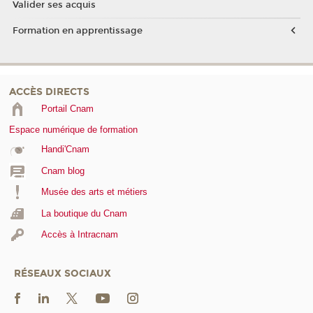
Valider ses acquis
Formation en apprentissage
ACCÈS DIRECTS
Portail Cnam
Espace numérique de formation
Handi'Cnam
Cnam blog
Musée des arts et métiers
La boutique du Cnam
Accès à Intracnam
RÉSEAUX SOCIAUX