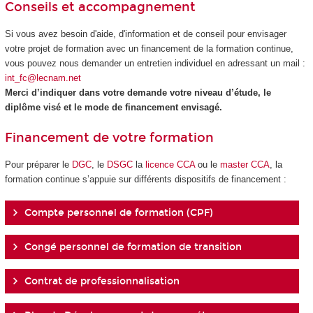
Conseils et accompagnement
Si vous avez besoin d'aide, d'information et de conseil pour envisager
votre projet de formation avec un financement de la formation continue,
vous pouvez nous demander un entretien individuel en adressant un mail :
int_fc@lecnam.net
Merci d’indiquer dans votre demande votre niveau d’étude, le
diplôme visé et le mode de financement envisagé.
Financement de votre formation
Pour préparer le
DGC
, le
DSGC
la
licence CCA
ou le
master CCA
, la
formation continue s’appuie sur différents dispositifs de financement :
Compte personnel de formation (CPF)
Congé personnel de formation de transition
Contrat de professionnalisation