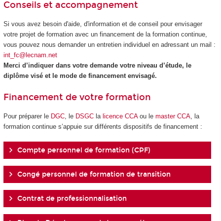
Conseils et accompagnement
Si vous avez besoin d'aide, d'information et de conseil pour envisager
votre projet de formation avec un financement de la formation continue,
vous pouvez nous demander un entretien individuel en adressant un mail :
int_fc@lecnam.net
Merci d’indiquer dans votre demande votre niveau d’étude, le
diplôme visé et le mode de financement envisagé.
Financement de votre formation
Pour préparer le
DGC
, le
DSGC
la
licence CCA
ou le
master CCA
, la
formation continue s’appuie sur différents dispositifs de financement :
Compte personnel de formation (CPF)
Congé personnel de formation de transition
Contrat de professionnalisation