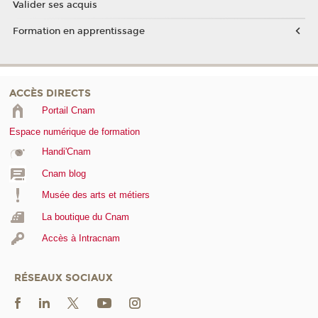
Valider ses acquis
Formation en apprentissage
ACCÈS DIRECTS
Portail Cnam
Espace numérique de formation
Handi'Cnam
Cnam blog
Musée des arts et métiers
La boutique du Cnam
Accès à Intracnam
RÉSEAUX SOCIAUX