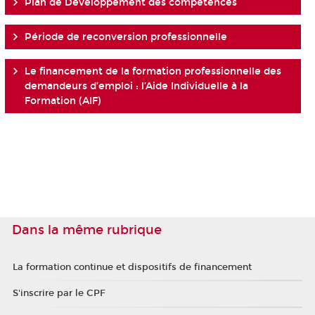
Plan de Développement des compétences
Période de reconversion professionnelle
Le financement de la formation professionnelle des
demandeurs d’emploi : l’Aide Individuelle à la
Formation (AIF)
Dans la même rubrique
La formation continue et dispositifs de financement
S'inscrire par le CPF