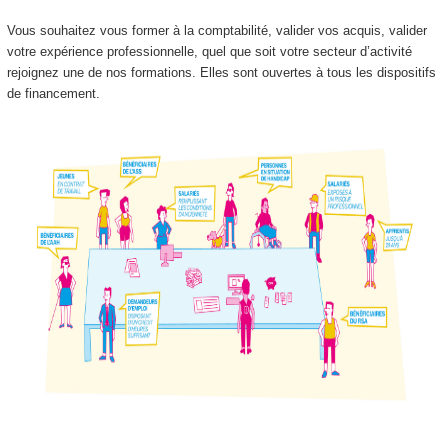
Vous souhaitez vous former à la comptabilité, valider vos acquis, valider
votre expérience professionnelle, quel que soit votre secteur d’activité
rejoignez une de nos formations. Elles sont ouvertes à tous les dispositifs
de financement.