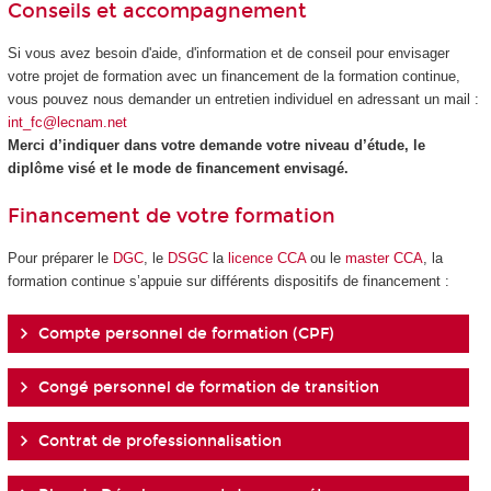
Conseils et accompagnement
Si vous avez besoin d'aide, d'information et de conseil pour envisager
votre projet de formation avec un financement de la formation continue,
vous pouvez nous demander un entretien individuel en adressant un mail :
int_fc@lecnam.net
Merci d’indiquer dans votre demande votre niveau d’étude, le
diplôme visé et le mode de financement envisagé.
Financement de votre formation
Pour préparer le
DGC
, le
DSGC
la
licence CCA
ou le
master CCA
, la
formation continue s’appuie sur différents dispositifs de financement :
Compte personnel de formation (CPF)
Congé personnel de formation de transition
Contrat de professionnalisation