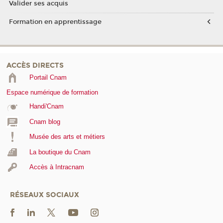
Valider ses acquis
Formation en apprentissage
ACCÈS DIRECTS
Portail Cnam
Espace numérique de formation
Handi'Cnam
Cnam blog
Musée des arts et métiers
La boutique du Cnam
Accès à Intracnam
RÉSEAUX SOCIAUX