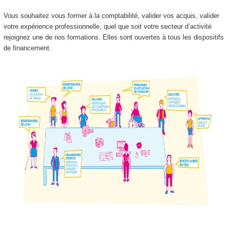
Vous souhaitez vous former à la comptabilité, valider vos acquis, valider
votre expérience professionnelle, quel que soit votre secteur d’activité
rejoignez une de nos formations. Elles sont ouvertes à tous les dispositifs
de financement.