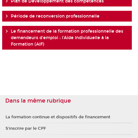
Plan de Développement des compétences
Période de reconversion professionnelle
Le financement de la formation professionnelle des
demandeurs d’emploi : l’Aide Individuelle à la
Formation (AIF)
Dans la même rubrique
La formation continue et dispositifs de financement
S'inscrire par le CPF