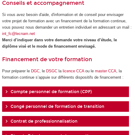
Conseils et accompagnement
Si vous avez besoin d'aide, d'information et de conseil pour envisager
votre projet de formation avec un financement de la formation continue,
vous pouvez nous demander un entretien individuel en adressant un mail :
int_fc@lecnam.net
Merci d’indiquer dans votre demande votre niveau d’étude, le
diplôme visé et le mode de financement envisagé.
Financement de votre formation
Pour préparer le
DGC
, le
DSGC
la
licence CCA
ou le
master CCA
, la
formation continue s’appuie sur différents dispositifs de financement :
Compte personnel de formation (CPF)
Congé personnel de formation de transition
Contrat de professionnalisation