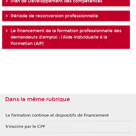
Plan de Développement des compétences
Période de reconversion professionnelle
Le financement de la formation professionnelle des
demandeurs d’emploi : l’Aide Individuelle à la
Formation (AIF)
Dans la même rubrique
La formation continue et dispositifs de financement
S'inscrire par le CPF