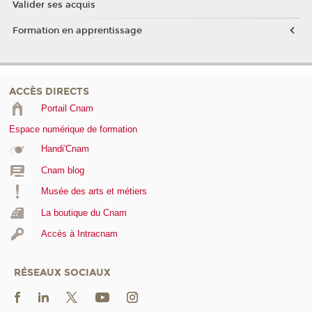
Valider ses acquis
Formation en apprentissage
ACCÈS DIRECTS
Portail Cnam
Espace numérique de formation
Handi'Cnam
Cnam blog
Musée des arts et métiers
La boutique du Cnam
Accès à Intracnam
RÉSEAUX SOCIAUX