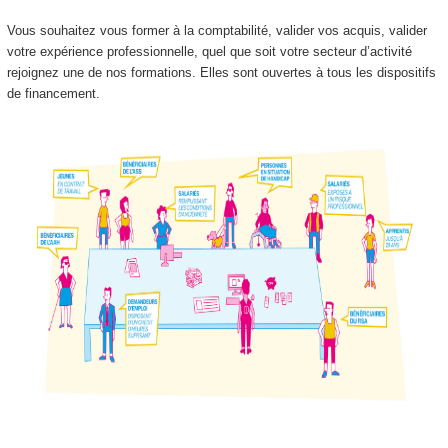
Vous souhaitez vous former à la comptabilité, valider vos acquis, valider
votre expérience professionnelle, quel que soit votre secteur d’activité
rejoignez une de nos formations. Elles sont ouvertes à tous les dispositifs
de financement.