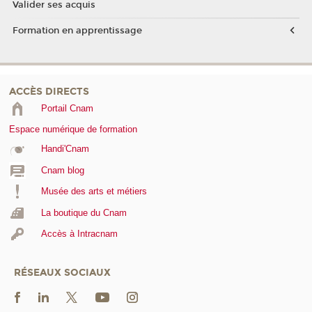
Valider ses acquis
Formation en apprentissage
ACCÈS DIRECTS
Portail Cnam
Espace numérique de formation
Handi'Cnam
Cnam blog
Musée des arts et métiers
La boutique du Cnam
Accès à Intracnam
RÉSEAUX SOCIAUX