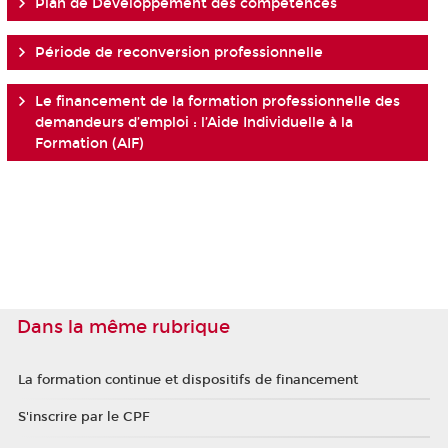
Plan de Développement des compétences
Période de reconversion professionnelle
Le financement de la formation professionnelle des
demandeurs d’emploi : l’Aide Individuelle à la
Formation (AIF)
Dans la même rubrique
La formation continue et dispositifs de financement
S'inscrire par le CPF