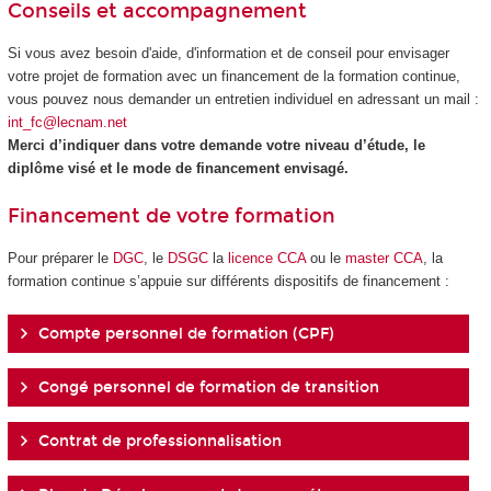
Conseils et accompagnement
Si vous avez besoin d'aide, d'information et de conseil pour envisager
votre projet de formation avec un financement de la formation continue,
vous pouvez nous demander un entretien individuel en adressant un mail :
int_fc@lecnam.net
Merci d’indiquer dans votre demande votre niveau d’étude, le
diplôme visé et le mode de financement envisagé.
Financement de votre formation
Pour préparer le
DGC
, le
DSGC
la
licence CCA
ou le
master CCA
, la
formation continue s’appuie sur différents dispositifs de financement :
Compte personnel de formation (CPF)
Congé personnel de formation de transition
Contrat de professionnalisation