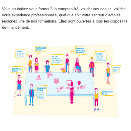
Vous souhaitez vous former à la comptabilité, valider vos acquis, valider
votre expérience professionnelle, quel que soit votre secteur d’activité
rejoignez une de nos formations. Elles sont ouvertes à tous les dispositifs
de financement.