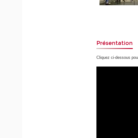
Présentation
Cliquez ci-dessous pou