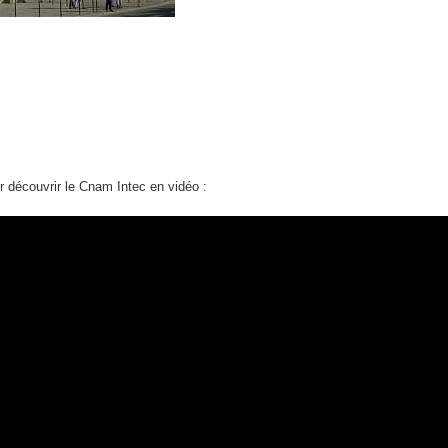
r découvrir le Cnam Intec en vidéo :