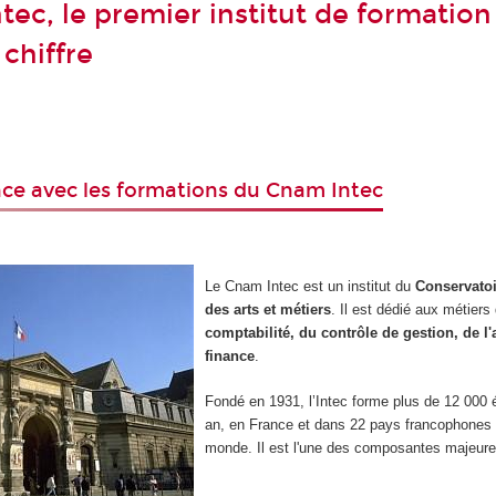
tec, le premier institut de formation
chiffre
ence avec les formations du Cnam Intec
Le Cnam Intec est un institut du
Conservatoi
des arts et métiers
. Il est dédié aux métiers 
comptabilité, du contrôle de gestion, de l'a
finance
.
Fondé en 1931, l’Intec forme plus de 12 000 
an, en France et dans 22 pays
francophones 
monde. Il est l'une des composantes majeur